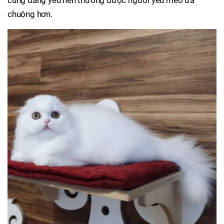
chuộng hơn.