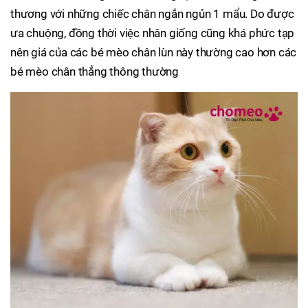
thương với những chiếc chân ngắn ngủn 1 mẩu. Do được
ưa chuộng, đồng thời việc nhân giống cũng khá phức tạp
nên giá của các bé mèo chân lùn này thường cao hơn các
bé mèo chân thẳng thông thường