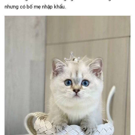
nhưng có bố mẹ nhập khẩu.