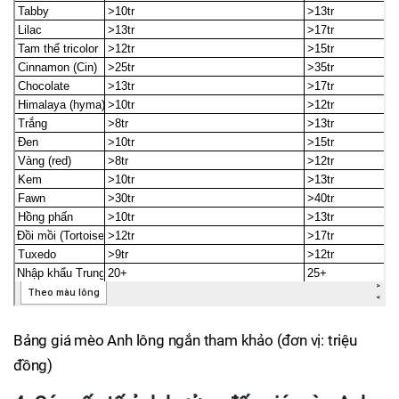
Bảng giá mèo Anh lông ngắn tham khảo (đơn vị: triệu
đồng)