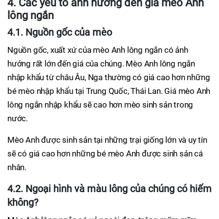
4. Các yếu tố ảnh hưởng đến giá mèo Anh
lông ngắn
4.1. Nguồn gốc của mèo
Nguồn gốc, xuất xứ của mèo Anh lông ngắn có ảnh
hưởng rất lớn đến giá của chúng. Mèo Anh lông ngắn
nhập khẩu từ châu Âu, Nga thường có giá cao hơn những
bé mèo nhập khẩu tại Trung Quốc, Thái Lan. Giá mèo Anh
lông ngắn nhập khẩu sẽ cao hơn mèo sinh sản trong
nước.
Mèo Anh được sinh sản tại những trại giống lớn và uy tín
sẽ có giá cao hơn những bé mèo Anh được sinh sản cá
nhân.
4.2. Ngoại hình và màu lông của chúng có hiếm
không?