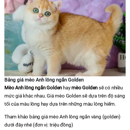
Bảng giá mèo Anh lông ngắn Golden
Mèo Anh lông ngắn Golden
hay
mèo Golden
sẽ có nhiều
mức giá khác nhau. Giá mèo Golden sẽ dựa trên độ sáng
tối của màu lông hay dựa trên những màu lông hiếm.
Tham khảo bảng giá mèo Anh lông ngắn vàng (golden)
dưới đây nhé (đơn vị: triệu đồng)