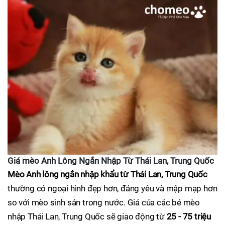
Giá mèo Anh Lông Ngắn Nhập Từ Thái Lan, Trung Quốc
Mèo Anh lông ngắn nhập khẩu từ Thái Lan, Trung Quốc
thường có ngoại hình đẹp hơn, đáng yêu và mập mạp hơn
so với mèo sinh sản trong nước. Giá của các bé mèo
nhập Thái Lan, Trung Quốc sẽ giao động từ
25 - 75 triệu