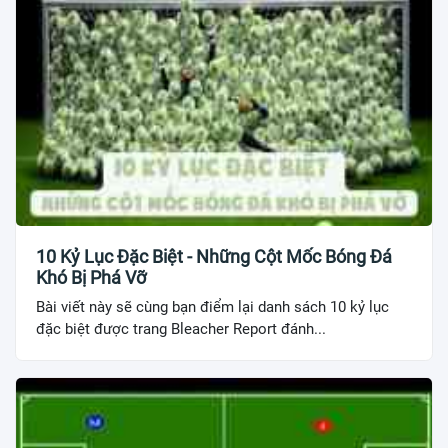
10 Kỷ Lục Đặc Biệt - Những Cột Mốc Bóng Đá
Khó Bị Phá Vỡ
Bài viết này sẽ cùng bạn điểm lại danh sách 10 kỷ lục
đặc biệt được trang Bleacher Report đánh...