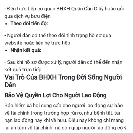
- Đến trực tiếp cơ quan BHXH Quận Cầu Giấy hoặc gửi
qua dịch vụ bưu điện.
Theo dõi tiến độ:
- Người dân có thể theo dõi tình trạng hồ sơ qua
website hoặc liên hệ trực tiếp.
Nhận kết quả:
- Sau khi hồ sơ được xử lý, người dân có thể đến nhận
kết quả trực tiếp.
Vai Trò Của BHXH Trong Đời Sống Người
Dân
Bảo Vệ Quyền Lợi Cho Người Lao Động
Bảo hiểm xã hội cung cấp cho người lao động sự bảo
vệ tài chính trong trường hợp rủi ro, như bệnh tật, tai
nạn lao động hay khi về hưu. Điều này không chỉ mang
lại an tâm về tài chính mà còn giúp người lao động có ý