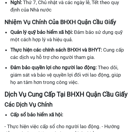
Nghỉ:
Thứ 7, Chủ nhật và các ngày lễ, Tết theo quy
định của Nhà nước
Nhiệm Vụ Chính Của BHXH Quận Cầu Giấy
Quản lý quỹ bảo hiểm xã hội:
Đảm bảo sử dụng quỹ
một cách hợp lý và hiệu quả.
Thực hiện các chính sách BHXH và BHYT:
Cung cấp
các dịch vụ hỗ trợ cho người tham gia.
Đảm bảo quyền lợi cho người lao động:
Theo dõi,
giám sát và bảo vệ quyền lợi đối với lao động, giúp
họ an tâm hơn trong công việc.
Dịch Vụ Cung Cấp Tại BHXH Quận Cầu Giấy
Các Dịch Vụ Chính
Cấp sổ bảo hiểm xã hội:
- Thực hiện việc cấp sổ cho người lao động. - Hướng