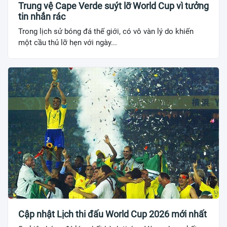
Trung vệ Cape Verde suýt lỡ World Cup vì tưởng
tin nhắn rác
Trong lịch sử bóng đá thế giới, có vô vàn lý do khiến
một cầu thủ lỡ hẹn với ngày...
Cập nhật Lịch thi đấu World Cup 2026 mới nhất