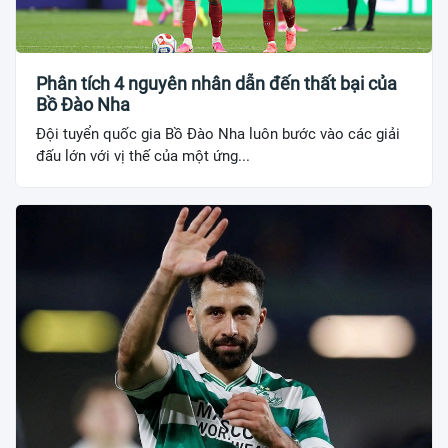
Phân tích 4 nguyên nhân dẫn đến thất bại của
Bồ Đào Nha
Đội tuyển quốc gia Bồ Đào Nha luôn bước vào các giải
đấu lớn với vị thế của một ứng...