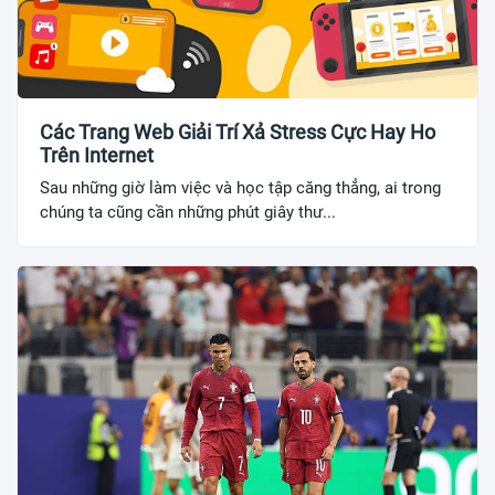
Các Trang Web Giải Trí Xả Stress Cực Hay Ho
Trên Internet
Sau những giờ làm việc và học tập căng thẳng, ai trong
chúng ta cũng cần những phút giây thư...