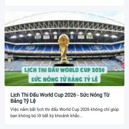
Lịch Thi Đấu World Cup 2026 - Sức Nóng Từ
Bảng Tỷ Lệ
Việc nắm bắt lịch thi đấu World Cup 2026 không chỉ giúp
bạn không bỏ lỡ bất kỳ khoảnh khắc...