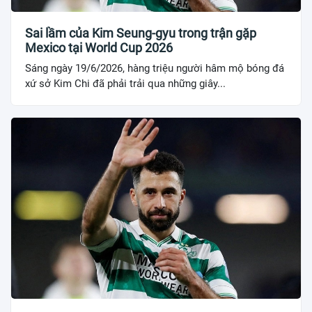
Sai lầm của Kim Seung-gyu trong trận gặp
Mexico tại World Cup 2026
Sáng ngày 19/6/2026, hàng triệu người hâm mộ bóng đá
xứ sở Kim Chi đã phải trải qua những giây...