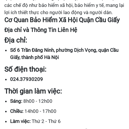
các chế độ như bảo hiểm xã hội, bảo hiểm y tế, mang lại
lợi ích thiết thực cho người lao động và người dân.
Cơ Quan Bảo Hiểm Xã Hội Quận Cầu Giấy
Địa chỉ và Thông Tin Liên Hệ
Địa chỉ:
Số 6 Trần Đăng Ninh, phường Dịch Vọng, quận Cầu
Giấy, thành phố Hà Nội
Số điện thoại:
024.37930209
Thời gian làm việc:
Sáng:
8h00 - 12h00
Chiều:
14h00 - 17h00
Làm việc:
Thứ 2 - Thứ 6