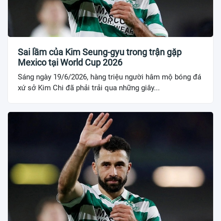
Sai lầm của Kim Seung-gyu trong trận gặp
Mexico tại World Cup 2026
Sáng ngày 19/6/2026, hàng triệu người hâm mộ bóng đá
xứ sở Kim Chi đã phải trải qua những giây...