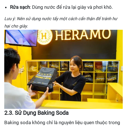
Rửa sạch
: Dùng nước để rửa lại giày và phơi khô.
Lưu ý: Nên sử dụng nước tẩy một cách cẩn thận để tránh hư
hại cho giày.
2.3. Sử Dụng Baking Soda
Baking soda không chỉ là nguyên liệu quen thuộc trong