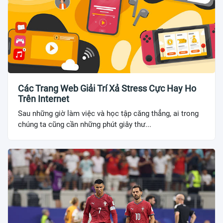
Các Trang Web Giải Trí Xả Stress Cực Hay Ho
Trên Internet
Sau những giờ làm việc và học tập căng thẳng, ai trong
chúng ta cũng cần những phút giây thư...