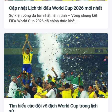
Cập nhật Lịch thi đấu World Cup 2026 mới nhất
Sự kiện bóng đá lớn nhất hành tinh – Vòng chung kết
FIFA World Cup 2026 đã chính thức khởi...
Tìm hiểu các đội vô địch World Cup trong lịch
sử