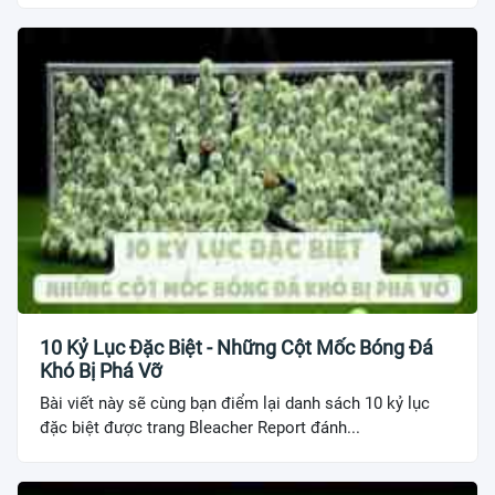
10 Kỷ Lục Đặc Biệt - Những Cột Mốc Bóng Đá
Khó Bị Phá Vỡ
Bài viết này sẽ cùng bạn điểm lại danh sách 10 kỷ lục
đặc biệt được trang Bleacher Report đánh...