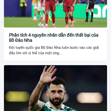
Phân tích 4 nguyên nhân dẫn đến thất bại của
Bồ Đào Nha
Đội tuyển quốc gia Bồ Đào Nha luôn bước vào các giải
đấu lớn với vị thế của một ứng...