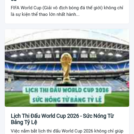
FIFA World Cup (Giải vô địch bóng đá thế giới) không chỉ
là sự kiện thể thao lớn nhất hành...
Lịch Thi Đấu World Cup 2026 - Sức Nóng Từ
Bảng Tỷ Lệ
Việc nắm bắt lịch thi đấu World Cup 2026 không chỉ giúp