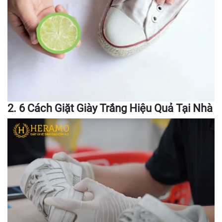
2. 6 Cách Giặt Giày Trắng Hiệu Quả Tại Nhà