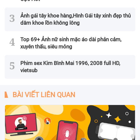
Ảnh gái tây khoe hàng,Hình Gái tây xinh đẹp thủ
dâm khoe lồn không lông
Top 69+ Ảnh nữ sinh mặc áo dài phản cảm,
xuyên thấu, siêu mỏng
Phim sex Kim Bình Mai 1996, 2008 full HD,
vietsub
BÀI VIẾT LIÊN QUAN