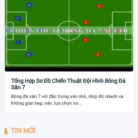
Tổng Hợp Sơ Đồ Chiến Thuật Đội Hình Bóng Đá
Sân 7
Bóng đá sân 7 với đặc trưng sân nhỏ, nhịp độ nhanh và
không gian hẹp, việc lựa chọn sơ...
TIN MỚI