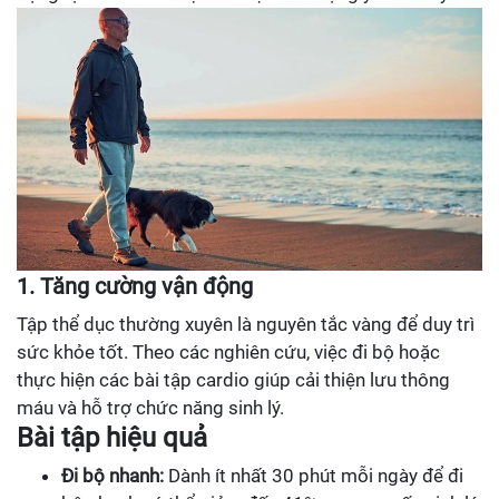
1. Tăng cường vận động
Tập thể dục thường xuyên là nguyên tắc vàng để duy trì
sức khỏe tốt. Theo các nghiên cứu, việc đi bộ hoặc
thực hiện các bài tập cardio giúp cải thiện lưu thông
máu và hỗ trợ chức năng sinh lý.
Bài tập hiệu quả
Đi bộ nhanh:
Dành ít nhất 30 phút mỗi ngày để đi