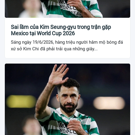
Sai lầm của Kim Seung-gyu trong trận gặp
Mexico tại World Cup 2026
Sáng ngày 19/6/2026, hàng triệu người hâm mộ bóng đá
xứ sở Kim Chi đã phải trải qua những giây...