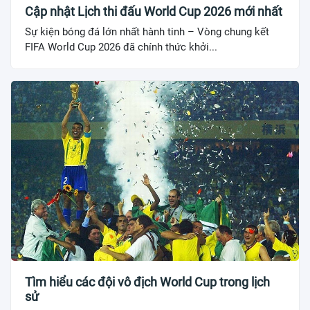
Cập nhật Lịch thi đấu World Cup 2026 mới nhất
Sự kiện bóng đá lớn nhất hành tinh – Vòng chung kết
FIFA World Cup 2026 đã chính thức khởi...
Tìm hiểu các đội vô địch World Cup trong lịch
sử