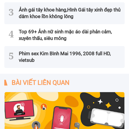
Ảnh gái tây khoe hàng,Hình Gái tây xinh đẹp thủ
dâm khoe lồn không lông
Top 69+ Ảnh nữ sinh mặc áo dài phản cảm,
xuyên thấu, siêu mỏng
Phim sex Kim Bình Mai 1996, 2008 full HD,
vietsub
BÀI VIẾT LIÊN QUAN