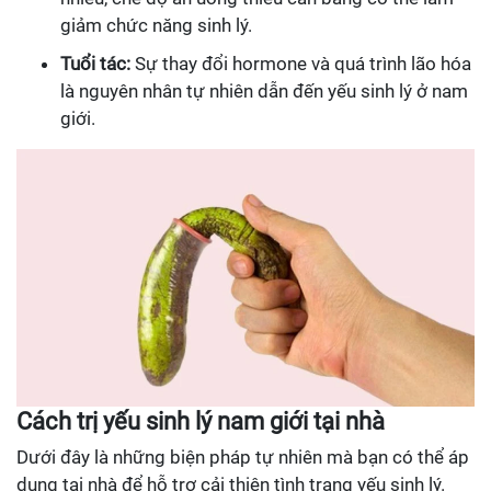
giảm chức năng sinh lý.
Tuổi tác:
Sự thay đổi hormone và quá trình lão hóa
là nguyên nhân tự nhiên dẫn đến yếu sinh lý ở nam
giới.
Cách trị yếu sinh lý nam giới tại nhà
Dưới đây là những biện pháp tự nhiên mà bạn có thể áp
dụng tại nhà để hỗ trợ cải thiện tình trạng yếu sinh lý.