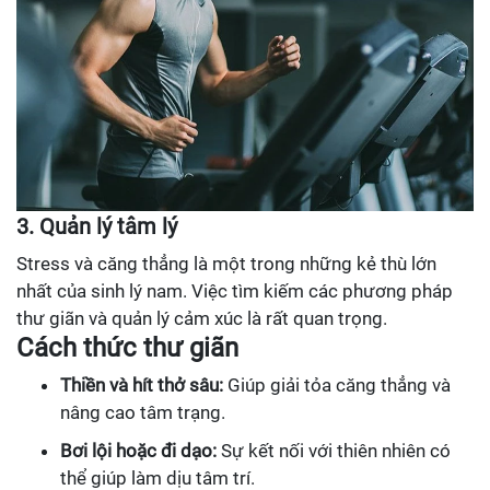
3. Quản lý tâm lý
Stress và căng thẳng là một trong những kẻ thù lớn
nhất của sinh lý nam. Việc tìm kiếm các phương pháp
thư giãn và quản lý cảm xúc là rất quan trọng.
Cách thức thư giãn
Thiền và hít thở sâu:
Giúp giải tỏa căng thẳng và
nâng cao tâm trạng.
Bơi lội hoặc đi dạo:
Sự kết nối với thiên nhiên có
thể giúp làm dịu tâm trí.