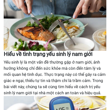
Hiểu về tình trạng yếu sinh lý nam giới
Yếu sinh lý là một vấn đề thường gặp ở nam giới, ảnh
hưởng không chỉ đến sức khỏe mà còn đến tâm lý và
mối quan hệ tình dục. Thực trạng này có thể gây ra cảm
giác e ngại, thiếu tự tin và thậm chí là trầm cảm. Trong
bài viết này, chúng ta sẽ cùng tìm hiểu về cách trị yếu
sinh lý nam giới tại nhà một cách an toàn và hiệu quả.