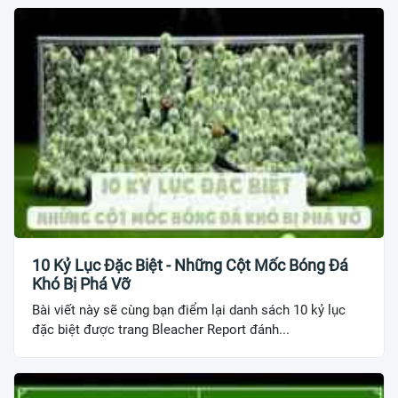
10 Kỷ Lục Đặc Biệt - Những Cột Mốc Bóng Đá
Khó Bị Phá Vỡ
Bài viết này sẽ cùng bạn điểm lại danh sách 10 kỷ lục
đặc biệt được trang Bleacher Report đánh...