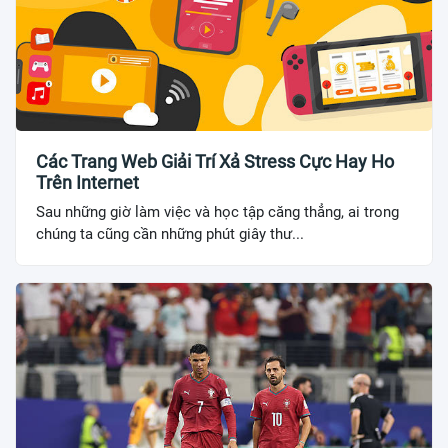
Các Trang Web Giải Trí Xả Stress Cực Hay Ho
Trên Internet
Sau những giờ làm việc và học tập căng thẳng, ai trong
chúng ta cũng cần những phút giây thư...