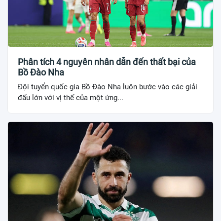
Phân tích 4 nguyên nhân dẫn đến thất bại của
Bồ Đào Nha
Đội tuyển quốc gia Bồ Đào Nha luôn bước vào các giải
đấu lớn với vị thế của một ứng...