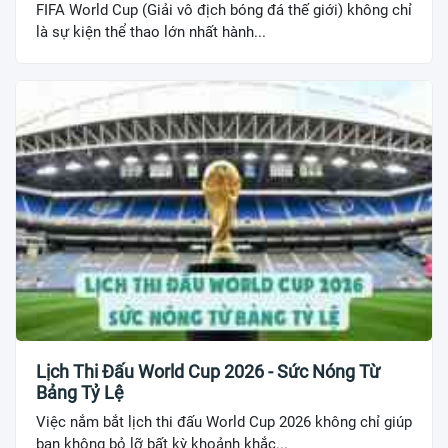
FIFA World Cup (Giải vô địch bóng đá thế giới) không chỉ
là sự kiện thể thao lớn nhất hành...
Lịch Thi Đấu World Cup 2026 - Sức Nóng Từ
Bảng Tỷ Lệ
Việc nắm bắt lịch thi đấu World Cup 2026 không chỉ giúp
bạn không bỏ lỡ bất kỳ khoảnh khắc...