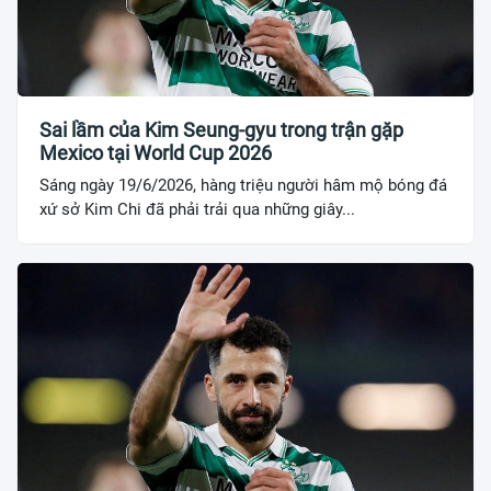
Sai lầm của Kim Seung-gyu trong trận gặp
Mexico tại World Cup 2026
Sáng ngày 19/6/2026, hàng triệu người hâm mộ bóng đá
xứ sở Kim Chi đã phải trải qua những giây...