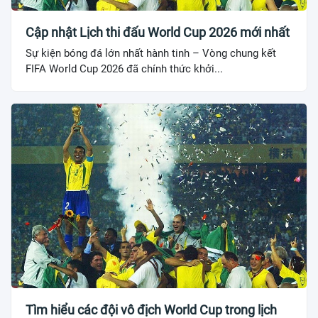
Cập nhật Lịch thi đấu World Cup 2026 mới nhất
Sự kiện bóng đá lớn nhất hành tinh – Vòng chung kết
FIFA World Cup 2026 đã chính thức khởi...
Tìm hiểu các đội vô địch World Cup trong lịch