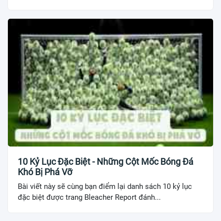
10 Kỷ Lục Đặc Biệt - Những Cột Mốc Bóng Đá
Khó Bị Phá Vỡ
Bài viết này sẽ cùng bạn điểm lại danh sách 10 kỷ lục
đặc biệt được trang Bleacher Report đánh...