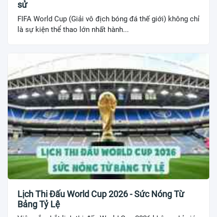
sử
FIFA World Cup (Giải vô địch bóng đá thế giới) không chỉ
là sự kiện thể thao lớn nhất hành...
Lịch Thi Đấu World Cup 2026 - Sức Nóng Từ
Bảng Tỷ Lệ