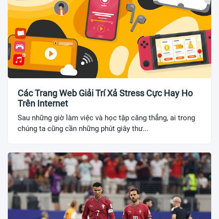
Các Trang Web Giải Trí Xả Stress Cực Hay Ho
Trên Internet
Sau những giờ làm việc và học tập căng thẳng, ai trong
chúng ta cũng cần những phút giây thư...