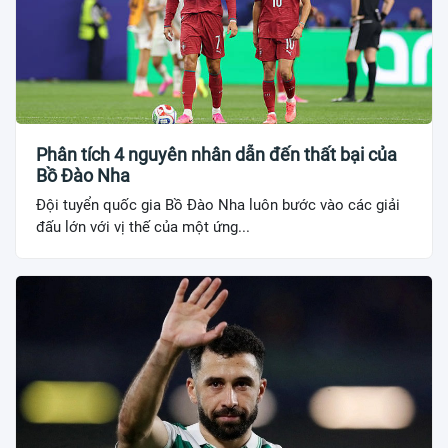
Phân tích 4 nguyên nhân dẫn đến thất bại của
Bồ Đào Nha
Đội tuyển quốc gia Bồ Đào Nha luôn bước vào các giải
đấu lớn với vị thế của một ứng...