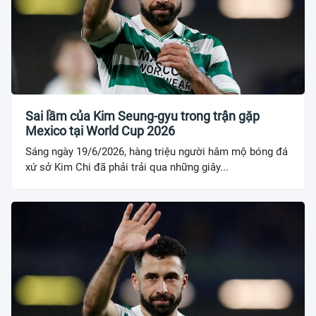
Sai lầm của Kim Seung-gyu trong trận gặp
Mexico tại World Cup 2026
Sáng ngày 19/6/2026, hàng triệu người hâm mộ bóng đá
xứ sở Kim Chi đã phải trải qua những giây...