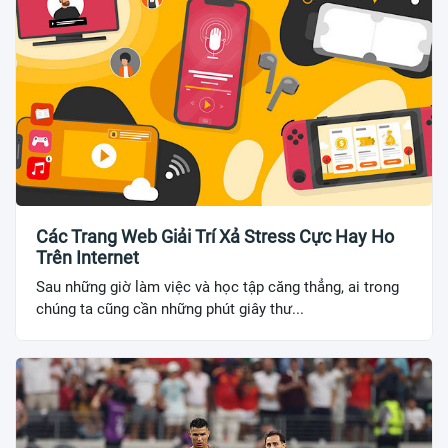
Các Trang Web Giải Trí Xả Stress Cực Hay Ho
Trên Internet
Sau những giờ làm việc và học tập căng thẳng, ai trong
chúng ta cũng cần những phút giây thư...