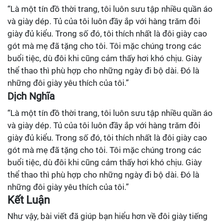
“Là một tín đồ thời trang, tôi luôn sưu tập nhiều quần áo
và giày dép. Tủ của tôi luôn đầy ắp với hàng trăm đôi
giày đủ kiểu. Trong số đó, tôi thích nhất là đôi giày cao
gót mà mẹ đã tặng cho tôi. Tôi mặc chúng trong các
buổi tiệc, dù đôi khi cũng cảm thấy hơi khó chịu. Giày
thể thao thì phù hợp cho những ngày đi bộ dài. Đó là
những đôi giày yêu thích của tôi.”
Dịch Nghĩa
“Là một tín đồ thời trang, tôi luôn sưu tập nhiều quần áo
và giày dép. Tủ của tôi luôn đầy ắp với hàng trăm đôi
giày đủ kiểu. Trong số đó, tôi thích nhất là đôi giày cao
gót mà mẹ đã tặng cho tôi. Tôi mặc chúng trong các
buổi tiệc, dù đôi khi cũng cảm thấy hơi khó chịu. Giày
thể thao thì phù hợp cho những ngày đi bộ dài. Đó là
những đôi giày yêu thích của tôi.”
Kết Luận
Như vậy, bài viết đã giúp bạn hiểu hơn về đôi giày tiếng