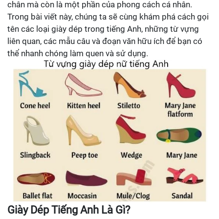
chân mà còn là một phần của phong cách cá nhân.
Trong bài viết này, chúng ta sẽ cùng khám phá cách gọi
tên các loại giày dép trong tiếng Anh, những từ vựng
liên quan, các mẫu câu và đoạn văn hữu ích để bạn có
thể nhanh chóng làm quen và sử dụng.
Giày Dép Tiếng Anh Là Gì?