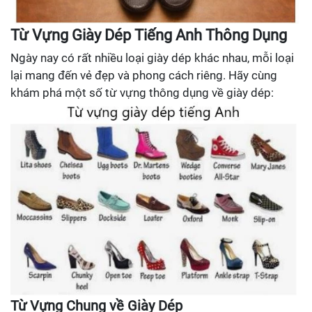
Từ Vựng Giày Dép Tiếng Anh Thông Dụng
Ngày nay có rất nhiều loại giày dép khác nhau, mỗi loại
lại mang đến vẻ đẹp và phong cách riêng. Hãy cùng
khám phá một số từ vựng thông dụng về giày dép:
Từ Vựng Chung về Giày Dép