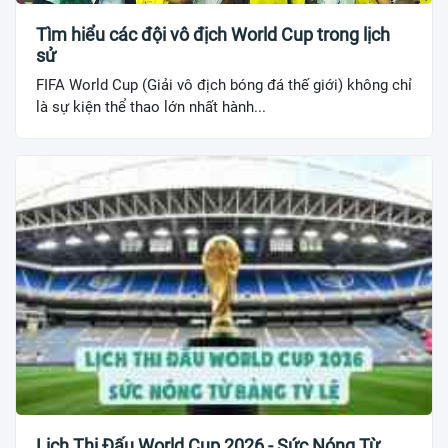
Tìm hiểu các đội vô địch World Cup trong lịch
sử
FIFA World Cup (Giải vô địch bóng đá thế giới) không chỉ
là sự kiện thể thao lớn nhất hành...
Lịch Thi Đấu World Cup 2026 - Sức Nóng Từ