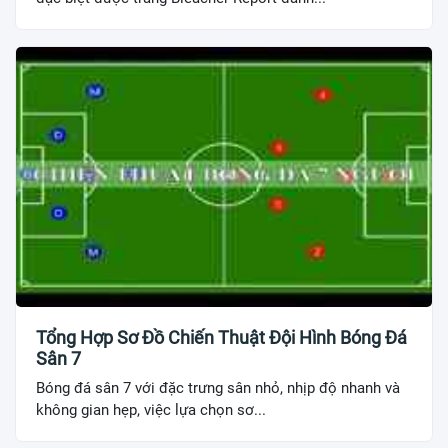
Tổng Hợp Sơ Đồ Chiến Thuật Đội Hình Bóng Đá
Sân 7
Bóng đá sân 7 với đặc trưng sân nhỏ, nhịp độ nhanh và
không gian hẹp, việc lựa chọn sơ...