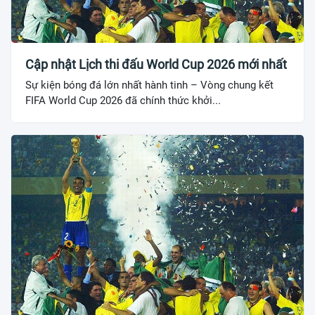
Cập nhật Lịch thi đấu World Cup 2026 mới nhất
Sự kiện bóng đá lớn nhất hành tinh – Vòng chung kết
FIFA World Cup 2026 đã chính thức khởi...