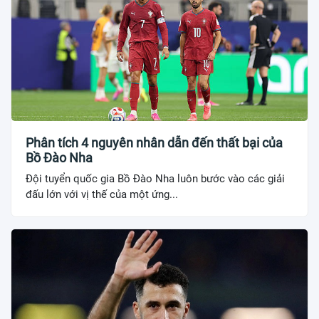
Phân tích 4 nguyên nhân dẫn đến thất bại của
Bồ Đào Nha
Đội tuyển quốc gia Bồ Đào Nha luôn bước vào các giải
đấu lớn với vị thế của một ứng...