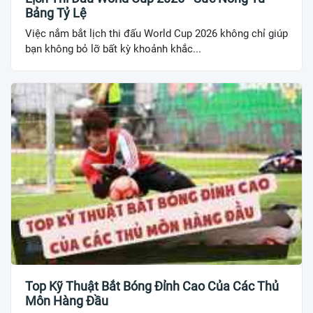
Bảng Tỷ Lệ
Việc nắm bắt lịch thi đấu World Cup 2026 không chỉ giúp
bạn không bỏ lỡ bất kỳ khoảnh khắc...
Top Kỹ Thuật Bắt Bóng Đỉnh Cao Của Các Thủ
Môn Hàng Đầu