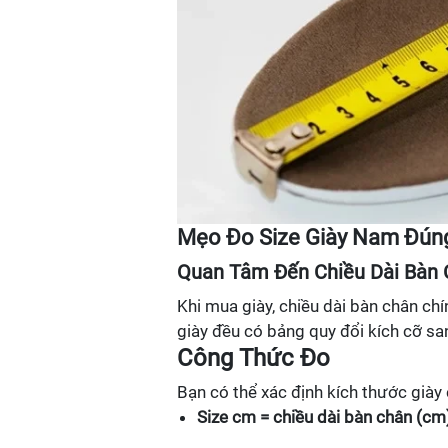
Mẹo Đo Size Giày Nam Đún
Quan Tâm Đến Chiều Dài Bàn
Khi mua giày, chiều dài bàn chân chí
giày đều có bảng quy đổi kích cỡ sa
Công Thức Đo
Bạn có thể xác định kích thước giày
Size cm = chiều dài bàn chân (cm