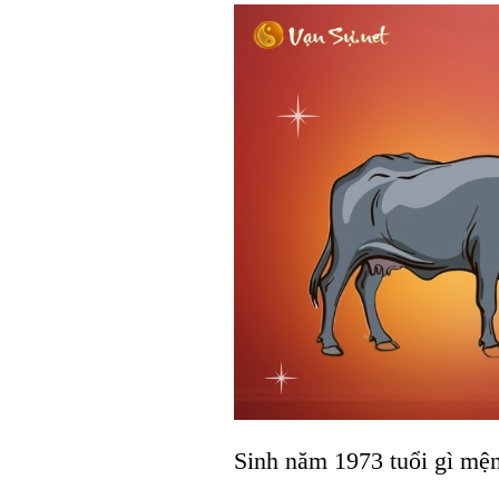
Sinh năm 1973 tuổi gì mện