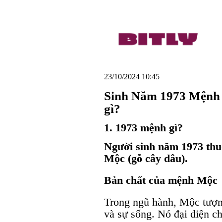
23/10/2024 10:45
Sinh Năm 1973 Mệnh 
gì?
1. 1973 mệnh gì
?
Người sinh năm 1973 thu
Mộc (gỗ cây dâu).
Bản chất của mệnh Mộc
Trong ngũ hành, Mộc tượng 
và sự sống. Nó đại diện 