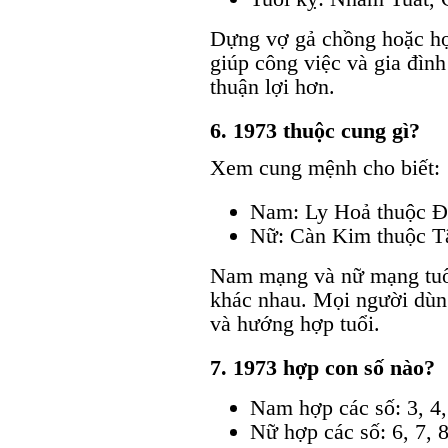
Dựng vợ gả chồng hoặc hợp
giúp công việc và gia đình
thuận lợi hơn.
6. 1973 thuộc cung gì?
Xem cung mệnh cho biết:
Nam: Ly Hoả thuộc Đ
Nữ: Càn Kim thuộc T
Nam mạng và nữ mạng tuổ
khác nhau. Mọi người dùn
và hướng hợp tuổi.
7. 1973 hợp con số nào?
Nam hợp các số: 3, 4,
Nữ hợp các số: 6, 7, 