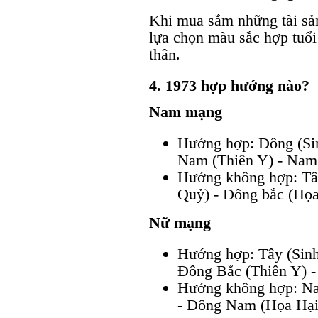
Khi mua sắm những tài sản
lựa chọn màu sắc hợp tuổi 
thân.
4. 1973 hợp hướng nào?
Nam mạng
Hướng hợp: Đông (Sin
Nam (Thiên Y) - Nam
Hướng không hợp: Tâ
Quỷ) - Đông bắc (Họa
Nữ mạng
Hướng hợp: Tây (Sinh
Đông Bắc (Thiên Y) -
Hướng không hợp: Na
- Đông Nam (Họa Hại)