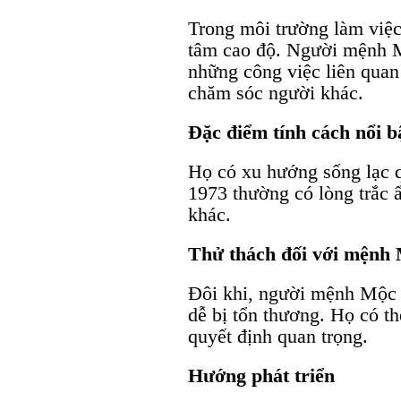
Trong môi trường làm việc,
tâm cao độ. Người mệnh 
những công việc liên quan
chăm sóc người khác.
Đặc điểm tính cách nổi b
Họ có xu hướng sống lạc 
1973 thường có lòng trắc 
khác.
Thử thách đối với mệnh
Đôi khi, người mệnh Mộc 
dễ bị tổn thương. Họ có th
quyết định quan trọng.
Hướng phát triển