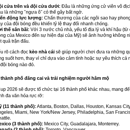
i cửa trên và đội cửa dưới:
 Đâu là những ứng cử viên vô địch
u là những "ngựa ô" có thể gây bất ngờ.
iến động lực lượng:
 Chấn thương của các ngôi sao hay phong
y của đội bóng đều khiến tỷ lệ thay đổi nhanh chóng.
i thế sân bãi:
 Với 3 nước chủ nhà, yếu tố địa lý và khí hậu (từ c
ng của Mexico đến sự hiện đại của Mỹ) sẽ ảnh hưởng không n
t quả trận đấu.
ểu rõ cách đọc 
kèo nhà cái
 sẽ giúp người chơi đưa ra những qu
ng suốt hơn, thay vì chỉ dựa vào cảm tính hoặc sự yêu thích cá n
 đội bóng nào đó.
thành phố đăng cai và trải nghiệm người hâm mộ
up 2026 sẽ được tổ chức tại 16 thành phố khác nhau, mang đế
ình đa văn hóa rực rỡ:
 (11 thành phố):
 Atlanta, Boston, Dallas, Houston, Kansas City
geles, Miami, New York/New Jersey, Philadelphia, San Francis
attle.
xico (3 thành phố):
 Mexico City, Guadalajara, Monterrey.
anada (2 thành phố):
 Toronto, Vancouver.