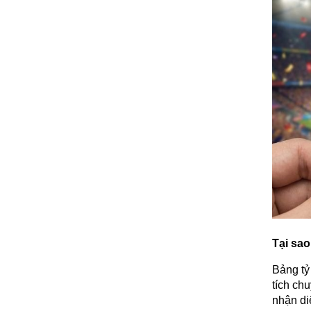
Tại sao
Bảng tỷ
tích ch
nhận di