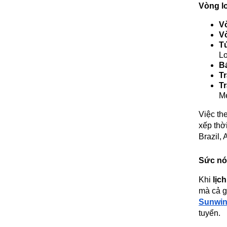
Vòng lo
Vò
Vò
Tứ
Lo
Bá
Tr
Tr
Me
Việc the
xếp thờ
Brazil,
Sức nón
Khi 
lịc
Sunwi
tuyển.