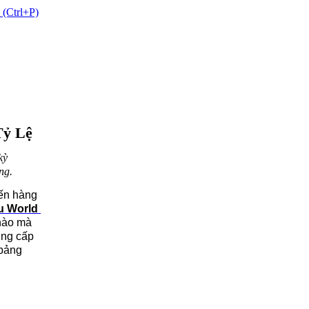
 (Ctrl+P)
Tỷ Lệ
kỳ
ng.
ến hàng 
u World 
nào mà 
ng cấp 
bảng 