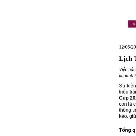
12/05/20
Lịch 
Việc nắm
khoảnh k
Sự kiện
triệu tr
Cup 20
còn là c
thông ti
kèo, gi
Tổng q