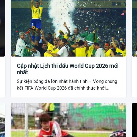
Cập nhật Lịch thi đấu World Cup 2026 mới
nhất
Sự kiện bóng đá lớn nhất hành tinh – Vòng chung
kết FIFA World Cup 2026 đã chính thức khởi...