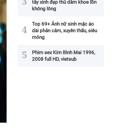
tây xinh đẹp thủ dâm khoe lồn
không lông
Top 69+ Ảnh nữ sinh mặc áo
dài phản cảm, xuyên thấu, siêu
mỏng
Phim sex Kim Bình Mai 1996,
2008 full HD, vietsub