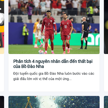
Phân tích 4 nguyên nhân dẫn đến thất bại
của Bồ Đào Nha
Đội tuyển quốc gia Bồ Đào Nha luôn bước vào các
giải đấu lớn với vị thế của một ứng...