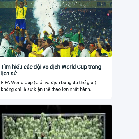
Tìm hiểu các đội vô địch World Cup trong
lịch sử
FIFA World Cup (Giải vô địch bóng đá thế giới)
không chỉ là sự kiện thể thao lớn nhất hành...