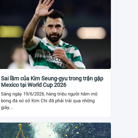
Sai lầm của Kim Seung-gyu trong trận gặp
Mexico tại World Cup 2026
Sáng ngày 19/6/2026, hàng triệu người hâm mộ
bóng đá xứ sở Kim Chi đã phải trải qua những
giây...