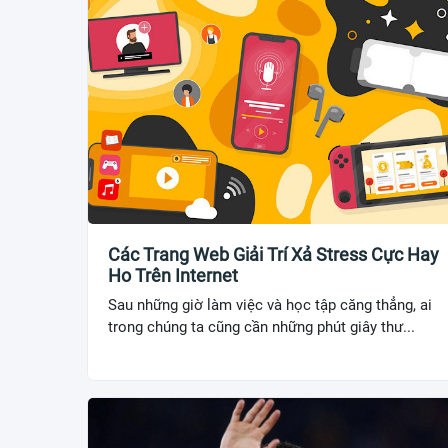
Các Trang Web Giải Trí Xả Stress Cực Hay
Ho Trên Internet
Sau những giờ làm việc và học tập căng thẳng, ai
trong chúng ta cũng cần những phút giây thư...