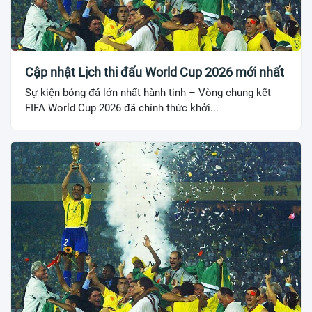
Cập nhật Lịch thi đấu World Cup 2026 mới nhất
Sự kiện bóng đá lớn nhất hành tinh – Vòng chung kết
FIFA World Cup 2026 đã chính thức khởi...