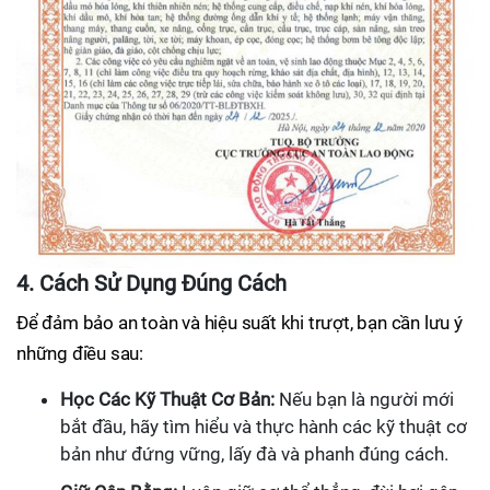
4. Cách Sử Dụng Đúng Cách
Để đảm bảo an toàn và hiệu suất khi trượt, bạn cần lưu ý
những điều sau:
Học Các Kỹ Thuật Cơ Bản:
Nếu bạn là người mới
bắt đầu, hãy tìm hiểu và thực hành các kỹ thuật cơ
bản như đứng vững, lấy đà và phanh đúng cách.