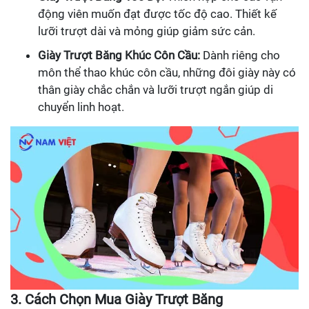
động viên muốn đạt được tốc độ cao. Thiết kế
lưỡi trượt dài và mỏng giúp giảm sức cản.
Giày Trượt Băng Khúc Côn Cầu:
Dành riêng cho
môn thể thao khúc côn cầu, những đôi giày này có
thân giày chắc chắn và lưỡi trượt ngắn giúp di
chuyển linh hoạt.
3. Cách Chọn Mua Giày Trượt Băng