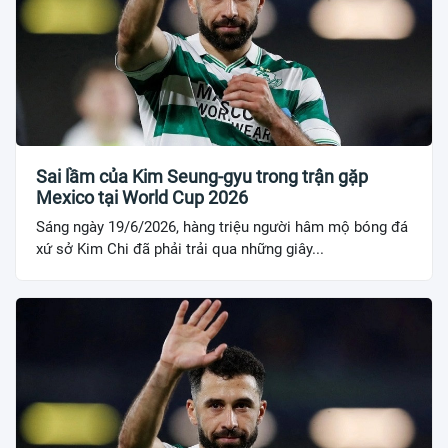
Sai lầm của Kim Seung-gyu trong trận gặp
Mexico tại World Cup 2026
Sáng ngày 19/6/2026, hàng triệu người hâm mộ bóng đá
xứ sở Kim Chi đã phải trải qua những giây...