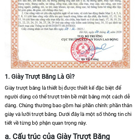
1. Giày Trượt Băng Là Gì?
Giày trượt băng là thiết bị được thiết kế đặc biệt để
người dùng có thể trượt trên bề mặt băng một cách dễ
dàng. Chúng thường bao gồm hai phần chính: phần thân
giày và lưỡi trượt băng. Dưới đây là một số thông tin chi
tiết về từng bộ phận quan trọng này.
a. Cấu trúc của Giày Trượt Băng