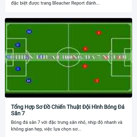
đặc biệt được trang Bleacher Report đánh...
Tổng Hợp Sơ Đồ Chiến Thuật Đội Hình Bóng Đá
Sân 7
Bóng đá sân 7 với đặc trưng sân nhỏ, nhịp độ nhanh và
không gian hẹp, việc lựa chọn sơ...