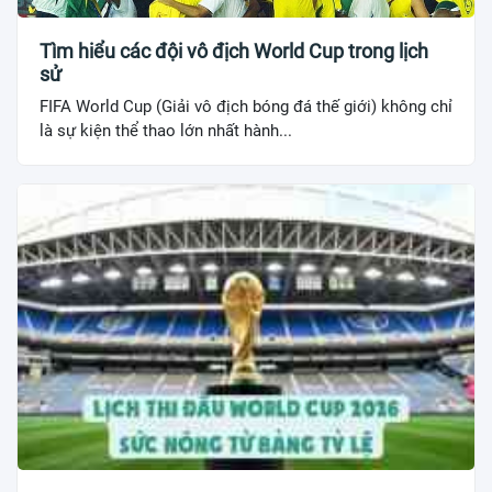
Tìm hiểu các đội vô địch World Cup trong lịch
sử
FIFA World Cup (Giải vô địch bóng đá thế giới) không chỉ
là sự kiện thể thao lớn nhất hành...