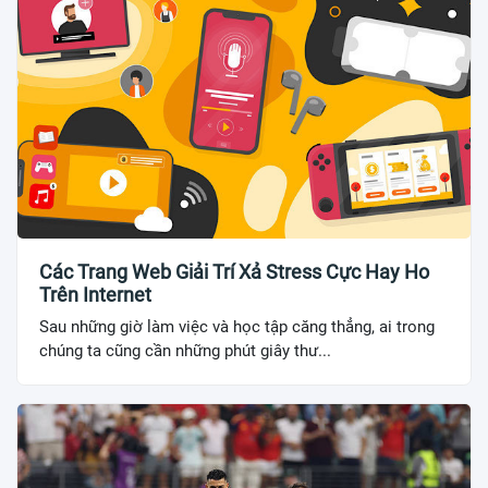
Các Trang Web Giải Trí Xả Stress Cực Hay Ho
Trên Internet
Sau những giờ làm việc và học tập căng thẳng, ai trong
chúng ta cũng cần những phút giây thư...