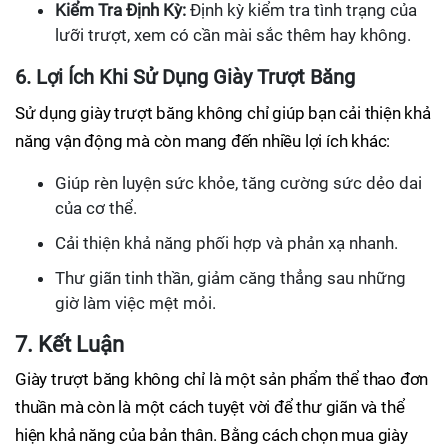
Kiểm Tra Định Kỳ:
Định kỳ kiểm tra tình trạng của
lưỡi trượt, xem có cần mài sắc thêm hay không.
6. Lợi Ích Khi Sử Dụng Giày Trượt Băng
Sử dụng giày trượt băng không chỉ giúp bạn cải thiện khả
năng vận động mà còn mang đến nhiều lợi ích khác:
Giúp rèn luyện sức khỏe, tăng cường sức dẻo dai
của cơ thể.
Cải thiện khả năng phối hợp và phản xạ nhanh.
Thư giãn tinh thần, giảm căng thẳng sau những
giờ làm việc mệt mỏi.
7. Kết Luận
Giày trượt băng không chỉ là một sản phẩm thể thao đơn
thuần mà còn là một cách tuyệt vời để thư giãn và thể
hiện khả năng của bản thân. Bằng cách chọn mua giày