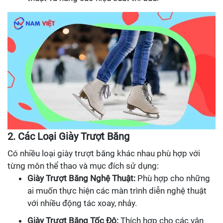
2. Các Loại Giày Trượt Băng
Có nhiều loại giày trượt băng khác nhau phù hợp với
từng môn thể thao và mục đích sử dụng:
Giày Trượt Băng Nghệ Thuật:
Phù hợp cho những
ai muốn thực hiện các màn trình diễn nghệ thuật
với nhiều động tác xoay, nhảy.
Giày Trượt Băng Tốc Độ:
Thích hợp cho các vận