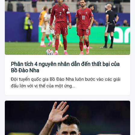
Phân tích 4 nguyên nhân dẫn đến thất bại của
Bồ Đào Nha
Đội tuyển quốc gia Bồ Đào Nha luôn bước vào các giải
đấu lớn với vị thế của một ứng...