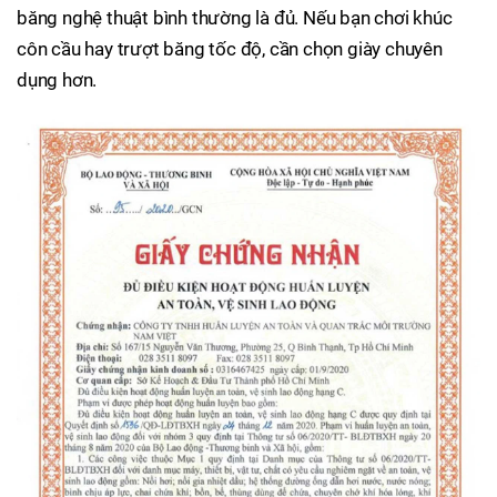
băng nghệ thuật bình thường là đủ. Nếu bạn chơi khúc
côn cầu hay trượt băng tốc độ, cần chọn giày chuyên
dụng hơn.