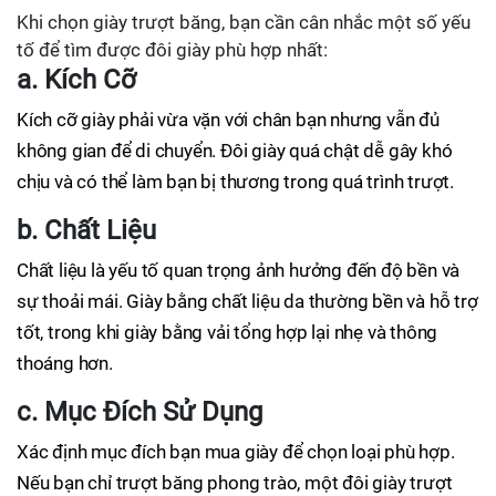
Khi chọn giày trượt băng, bạn cần cân nhắc một số yếu
tố để tìm được đôi giày phù hợp nhất:
a. Kích Cỡ
Kích cỡ giày phải vừa vặn với chân bạn nhưng vẫn đủ
không gian để di chuyển. Đôi giày quá chật dễ gây khó
chịu và có thể làm bạn bị thương trong quá trình trượt.
b. Chất Liệu
Chất liệu là yếu tố quan trọng ảnh hưởng đến độ bền và
sự thoải mái. Giày bằng chất liệu da thường bền và hỗ trợ
tốt, trong khi giày bằng vải tổng hợp lại nhẹ và thông
thoáng hơn.
c. Mục Đích Sử Dụng
Xác định mục đích bạn mua giày để chọn loại phù hợp.
Nếu bạn chỉ trượt băng phong trào, một đôi giày trượt