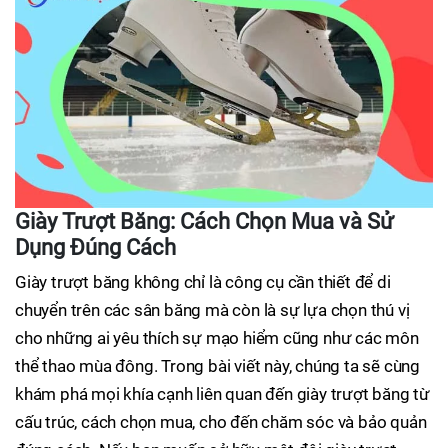
Giày Trượt Băng: Cách Chọn Mua và Sử
Dụng Đúng Cách
Giày trượt băng không chỉ là công cụ cần thiết để di
chuyển trên các sân băng mà còn là sự lựa chọn thú vị
cho những ai yêu thích sự mạo hiểm cũng như các môn
thể thao mùa đông. Trong bài viết này, chúng ta sẽ cùng
khám phá mọi khía cạnh liên quan đến giày trượt băng từ
cấu trúc, cách chọn mua, cho đến chăm sóc và bảo quản