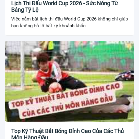
Lịch Thi Đấu World Cup 2026 - Sức Nóng Từ
Bảng Tỷ Lệ
Việc nắm bắt lịch thi đấu World Cup 2026 không chỉ giúp
bạn không bỏ lỡ bất kỳ khoảnh khắc...
Top Kỹ Thuật Bắt Bóng Đỉnh Cao Của Các Thủ
Môn Hàng Đầu