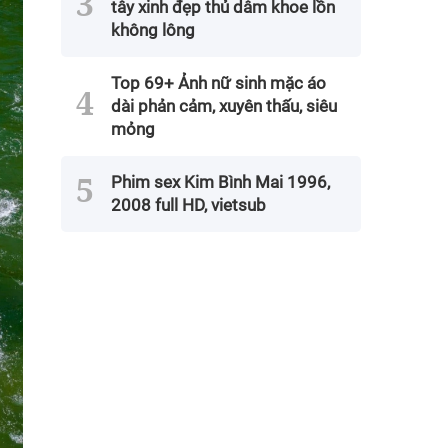
tây xinh đẹp thủ dâm khoe lồn
không lông
Top 69+ Ảnh nữ sinh mặc áo
dài phản cảm, xuyên thấu, siêu
mỏng
Phim sex Kim Bình Mai 1996,
2008 full HD, vietsub