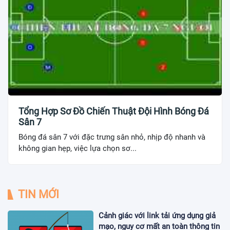
Tổng Hợp Sơ Đồ Chiến Thuật Đội Hình Bóng Đá
Sân 7
Bóng đá sân 7 với đặc trưng sân nhỏ, nhịp độ nhanh và
không gian hẹp, việc lựa chọn sơ...
TIN MỚI
Cảnh giác với link tải ứng dụng giả
mạo, nguy cơ mất an toàn thông tin