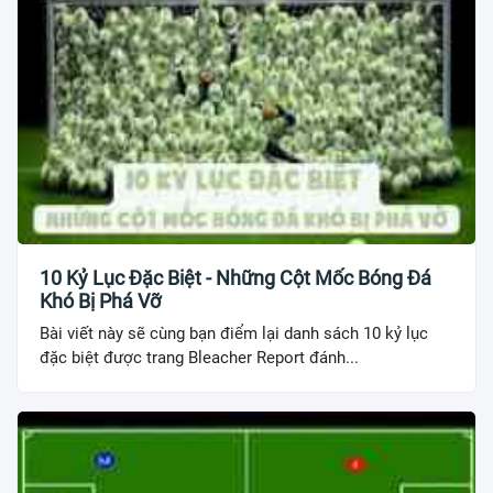
10 Kỷ Lục Đặc Biệt - Những Cột Mốc Bóng Đá
Khó Bị Phá Vỡ
Bài viết này sẽ cùng bạn điểm lại danh sách 10 kỷ lục
đặc biệt được trang Bleacher Report đánh...