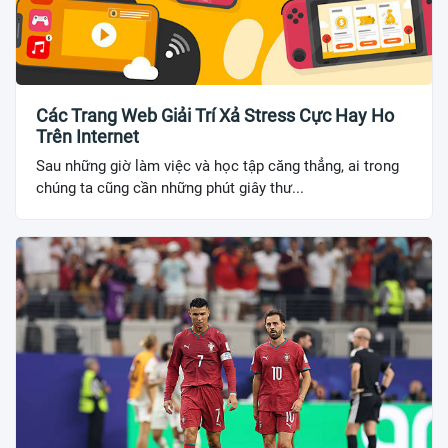
Các Trang Web Giải Trí Xả Stress Cực Hay Ho
Trên Internet
Sau những giờ làm việc và học tập căng thẳng, ai trong
chúng ta cũng cần những phút giây thư...