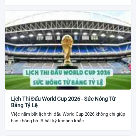
Lịch Thi Đấu World Cup 2026 - Sức Nóng Từ
Bảng Tỷ Lệ
Việc nắm bắt lịch thi đấu World Cup 2026 không chỉ giúp
bạn không bỏ lỡ bất kỳ khoảnh khắc...