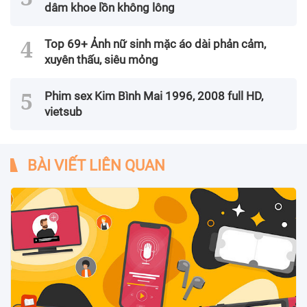
dâm khoe lồn không lông
Top 69+ Ảnh nữ sinh mặc áo dài phản cảm,
xuyên thấu, siêu mỏng
Phim sex Kim Bình Mai 1996, 2008 full HD,
vietsub
BÀI VIẾT LIÊN QUAN