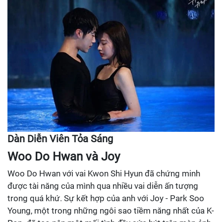
Dàn Diễn Viên Tỏa Sáng
Woo Do Hwan và Joy
Woo Do Hwan với vai Kwon Shi Hyun đã chứng minh
được tài năng của mình qua nhiều vai diễn ấn tượng
trong quá khứ. Sự kết hợp của anh với Joy - Park Soo
Young, một trong những ngôi sao tiềm năng nhất của K-