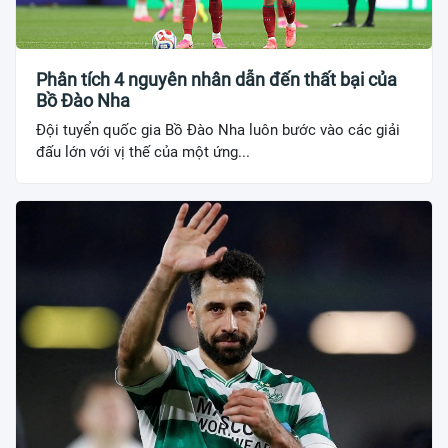
Phân tích 4 nguyên nhân dẫn đến thất bại của
Bồ Đào Nha
Đội tuyển quốc gia Bồ Đào Nha luôn bước vào các giải
đấu lớn với vị thế của một ứng...