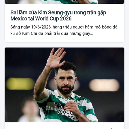
Sai lầm của Kim Seung-gyu trong trận gặp
Mexico tại World Cup 2026
Sáng ngày 19/6/2026, hàng triệu người hâm mộ bóng đá
xứ sở Kim Chi đã phải trải qua những giây...