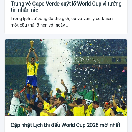
Trung vệ Cape Verde suýt lỡ World Cup vì tưởng
tin nhắn rác
Trong lịch sử bóng đá thế giới, có vô vàn lý do khiến
một cầu thủ lỡ hẹn với ngày...
Cập nhật Lịch thi đấu World Cup 2026 mới nhất