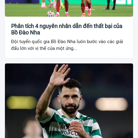
Phân tích 4 nguyên nhân dẫn đến thất bại của
Bồ Đào Nha
Đội tuyển quốc gia Bồ Đào Nha luôn bước vào các giải
đấu lớn với vị thế của một ứng...