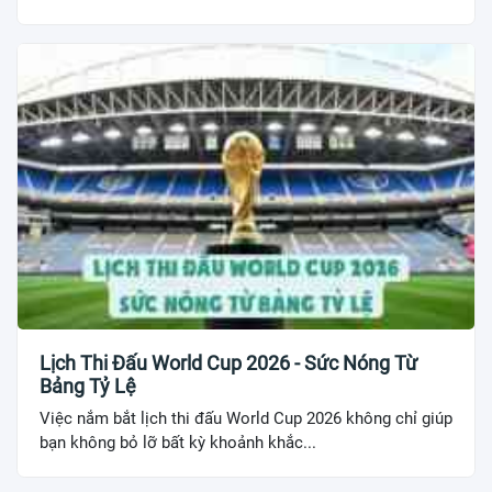
Lịch Thi Đấu World Cup 2026 - Sức Nóng Từ
Bảng Tỷ Lệ
Việc nắm bắt lịch thi đấu World Cup 2026 không chỉ giúp
bạn không bỏ lỡ bất kỳ khoảnh khắc...