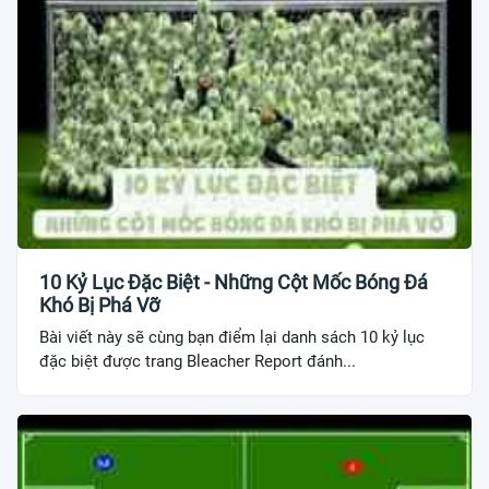
10 Kỷ Lục Đặc Biệt - Những Cột Mốc Bóng Đá
Khó Bị Phá Vỡ
Bài viết này sẽ cùng bạn điểm lại danh sách 10 kỷ lục
đặc biệt được trang Bleacher Report đánh...