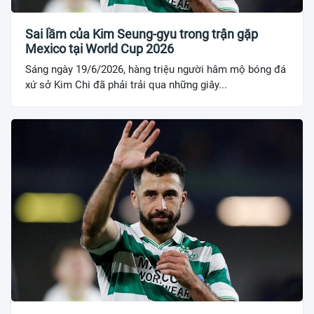
Sai lầm của Kim Seung-gyu trong trận gặp
Mexico tại World Cup 2026
Sáng ngày 19/6/2026, hàng triệu người hâm mộ bóng đá
xứ sở Kim Chi đã phải trải qua những giây...