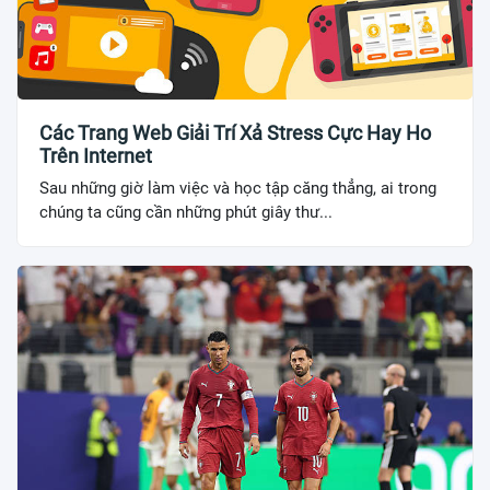
Các Trang Web Giải Trí Xả Stress Cực Hay Ho
Trên Internet
Sau những giờ làm việc và học tập căng thẳng, ai trong
chúng ta cũng cần những phút giây thư...