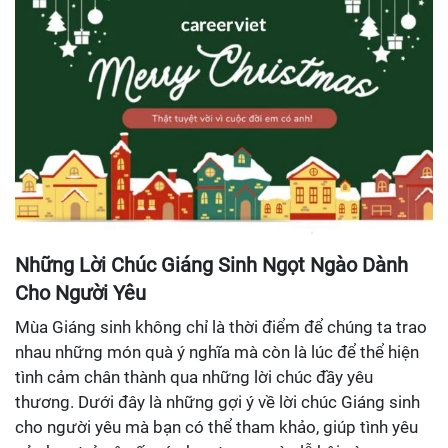
Những Lời Chúc Giáng Sinh Ngọt Ngào Dành
Cho Người Yêu
Mùa Giáng sinh không chỉ là thời điểm để chúng ta trao
nhau những món quà ý nghĩa mà còn là lúc để thể hiện
tình cảm chân thành qua những lời chúc đầy yêu
thương. Dưới đây là những gợi ý về lời chúc Giáng sinh
cho người yêu mà bạn có thể tham khảo, giúp tình yêu