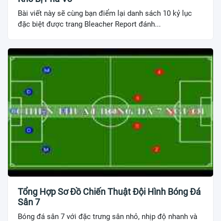
Bài viết này sẽ cùng bạn điểm lại danh sách 10 kỷ lục
đặc biệt được trang Bleacher Report đánh...
Tổng Hợp Sơ Đồ Chiến Thuật Đội Hình Bóng Đá
Sân 7
Bóng đá sân 7 với đặc trưng sân nhỏ, nhịp độ nhanh và