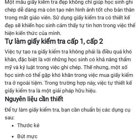
Một mẫu giấy kiểm tra đẹp không chỉ giúp học sinh ghi
chép dễ dàng mà còn tạo nên hình ảnh tốt cho bản thân
trong mắt giáo viên. Sử dụng giấy kiểm tra có thiết kế
đẹp sẽ khiến học sinh cảm thấy tự tin hơn trong việc thể
hiện kiến thức của mình.
Tự làm giấy kiểm tra cấp 1, cấp 2
Việc tự tạo ra giấy kiểm tra không phải là điều quá khó
khăn, đặc biệt là với những học sinh có khả năng thẩm
mỹ và kỷ luật trong việc ghi chép. Thế nhưng, một số
học sinh có thể gặp khó khăn trong việc mua giấy kiểm
tra ở ngoài tiệm. Trong trường hợp này, việc tự thiết kế
giấy kiểm tra là một giải pháp hữu hiệu.
Nguyên liệu cần thiết
Để tự làm giấy kiểm tra, bạn cần chuẩn bị các dụng cụ
sau:
Thước kẻ
Bút mực