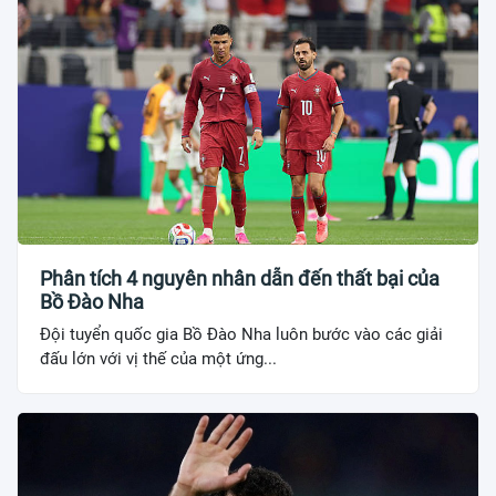
Phân tích 4 nguyên nhân dẫn đến thất bại của
Bồ Đào Nha
Đội tuyển quốc gia Bồ Đào Nha luôn bước vào các giải
đấu lớn với vị thế của một ứng...