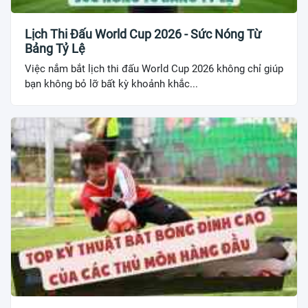
Lịch Thi Đấu World Cup 2026 - Sức Nóng Từ
Bảng Tỷ Lệ
Việc nắm bắt lịch thi đấu World Cup 2026 không chỉ giúp
bạn không bỏ lỡ bất kỳ khoảnh khắc...