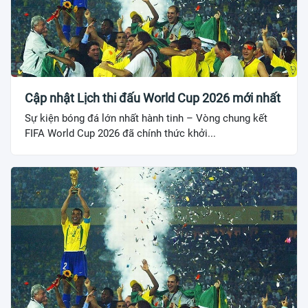
Cập nhật Lịch thi đấu World Cup 2026 mới nhất
Sự kiện bóng đá lớn nhất hành tinh – Vòng chung kết
FIFA World Cup 2026 đã chính thức khởi...