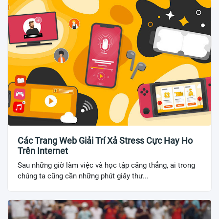
Các Trang Web Giải Trí Xả Stress Cực Hay Ho
Trên Internet
Sau những giờ làm việc và học tập căng thẳng, ai trong
chúng ta cũng cần những phút giây thư...