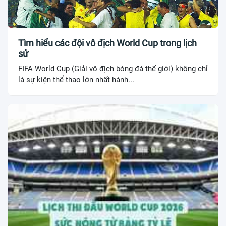
Tìm hiểu các đội vô địch World Cup trong lịch
sử
FIFA World Cup (Giải vô địch bóng đá thế giới) không chỉ
là sự kiện thể thao lớn nhất hành...