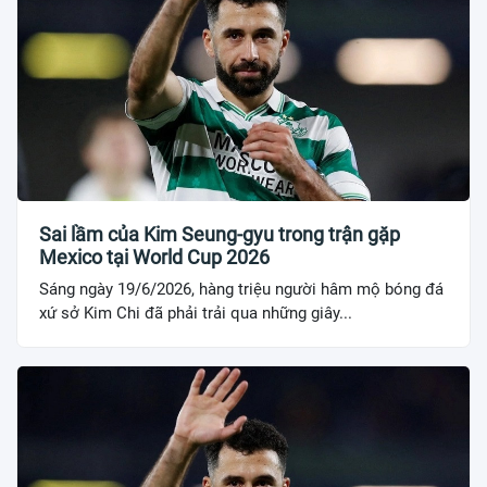
Sai lầm của Kim Seung-gyu trong trận gặp
Mexico tại World Cup 2026
Sáng ngày 19/6/2026, hàng triệu người hâm mộ bóng đá
xứ sở Kim Chi đã phải trải qua những giây...