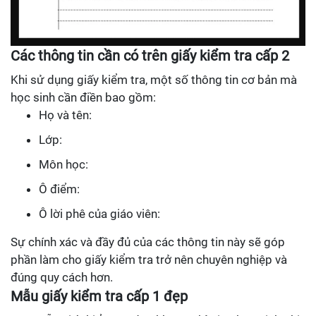
Các thông tin cần có trên giấy kiểm tra cấp 2
Khi sử dụng giấy kiểm tra, một số thông tin cơ bản mà
học sinh cần điền bao gồm:
Họ và tên:
Lớp:
Môn học:
Ô điểm:
Ô lời phê của giáo viên:
Sự chính xác và đầy đủ của các thông tin này sẽ góp
phần làm cho giấy kiểm tra trở nên chuyên nghiệp và
đúng quy cách hơn.
Mẫu giấy kiểm tra cấp 1 đẹp