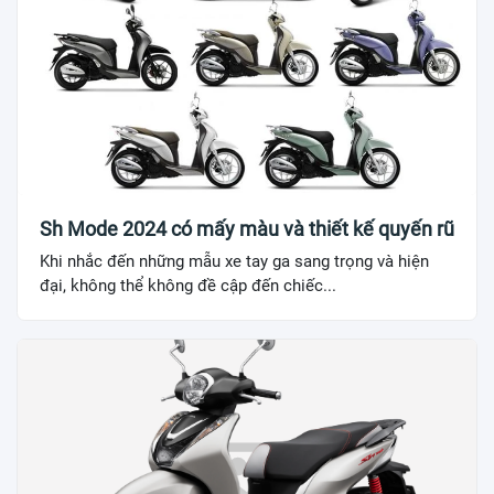
Sh Mode 2024 có mấy màu và thiết kế quyến rũ
Khi nhắc đến những mẫu xe tay ga sang trọng và hiện
đại, không thể không đề cập đến chiếc...