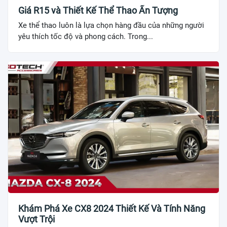
Giá R15 và Thiết Kế Thể Thao Ấn Tượng
Xe thể thao luôn là lựa chọn hàng đầu của những người
yêu thích tốc độ và phong cách. Trong...
Khám Phá Xe CX8 2024 Thiết Kế Và Tính Năng
Vượt Trội