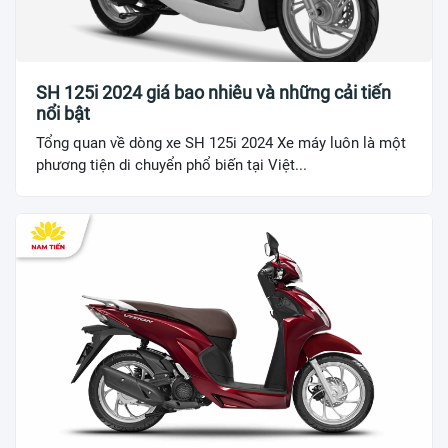
SH 125i 2024 giá bao nhiêu và những cải tiến
nổi bật
Tổng quan về dòng xe SH 125i 2024 Xe máy luôn là một
phương tiện di chuyển phổ biến tại Việt...