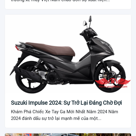
Suzuki Impulse 2024: Sự Trở Lại Đáng Chờ Đợi
Khám Phá Chiếc Xe Tay Ga Mới Nhất Năm 2024 Năm
2024 đánh dấu sự trở lại mạnh mẽ của một...