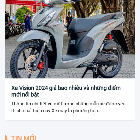
Xe Vision 2024 giá bao nhiêu và những điểm
mới nổi bật
Thông tin chi tiết về một trong những mẫu xe được yêu
thích nhất hiện nay Xe máy là phương tiện...
TIN MỚI