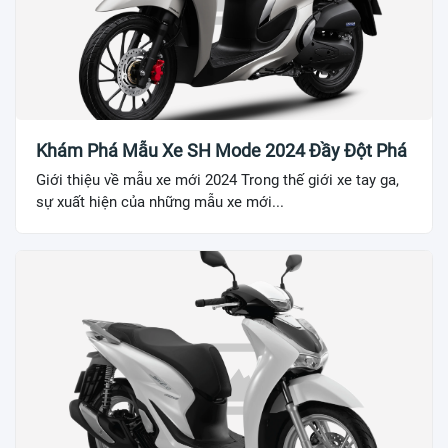
Khám Phá Mẫu Xe SH Mode 2024 Đầy Đột Phá
Giới thiệu về mẫu xe mới 2024 Trong thế giới xe tay ga,
sự xuất hiện của những mẫu xe mới...