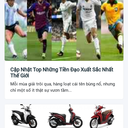
Cập Nhật Top Những Tiền Đạo Xuất Sắc Nhất
Thế Giới
Mỗi mùa giải trôi qua, hàng loạt cái tên bùng nổ, nhưng
chỉ một số ít thật sự vươn tầm...