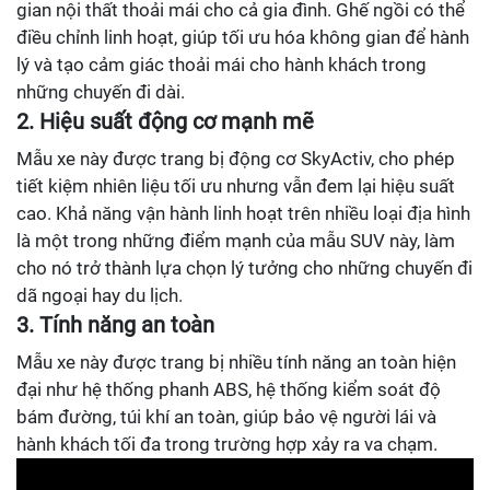
gian nội thất thoải mái cho cả gia đình. Ghế ngồi có thể
điều chỉnh linh hoạt, giúp tối ưu hóa không gian để hành
lý và tạo cảm giác thoải mái cho hành khách trong
những chuyến đi dài.
2. Hiệu suất động cơ mạnh mẽ
Mẫu xe này được trang bị động cơ SkyActiv, cho phép
tiết kiệm nhiên liệu tối ưu nhưng vẫn đem lại hiệu suất
cao. Khả năng vận hành linh hoạt trên nhiều loại địa hình
là một trong những điểm mạnh của mẫu SUV này, làm
cho nó trở thành lựa chọn lý tưởng cho những chuyến đi
dã ngoại hay du lịch.
3. Tính năng an toàn
Mẫu xe này được trang bị nhiều tính năng an toàn hiện
đại như hệ thống phanh ABS, hệ thống kiểm soát độ
bám đường, túi khí an toàn, giúp bảo vệ người lái và
hành khách tối đa trong trường hợp xảy ra va chạm.