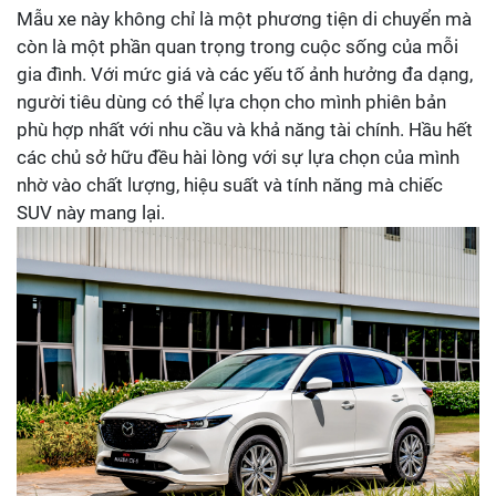
Mẫu xe này không chỉ là một phương tiện di chuyển mà
còn là một phần quan trọng trong cuộc sống của mỗi
gia đình. Với mức giá và các yếu tố ảnh hưởng đa dạng,
người tiêu dùng có thể lựa chọn cho mình phiên bản
phù hợp nhất với nhu cầu và khả năng tài chính. Hầu hết
các chủ sở hữu đều hài lòng với sự lựa chọn của mình
nhờ vào chất lượng, hiệu suất và tính năng mà chiếc
SUV này mang lại.