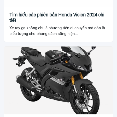
Tìm hiểu các phiên bản Honda Vision 2024 chi
tiết
Xe tay ga không chỉ là phương tiện di chuyển mà còn là
biểu tượng cho phong cách sống hiện...