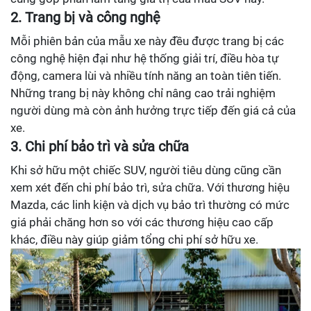
2. Trang bị và công nghệ
Mỗi phiên bản của mẫu xe này đều được trang bị các
công nghệ hiện đại như hệ thống giải trí, điều hòa tự
động, camera lùi và nhiều tính năng an toàn tiên tiến.
Những trang bị này không chỉ nâng cao trải nghiệm
người dùng mà còn ảnh hưởng trực tiếp đến giá cả của
xe.
3. Chi phí bảo trì và sửa chữa
Khi sở hữu một chiếc SUV, người tiêu dùng cũng cần
xem xét đến chi phí bảo trì, sửa chữa. Với thương hiệu
Mazda, các linh kiện và dịch vụ bảo trì thường có mức
giá phải chăng hơn so với các thương hiệu cao cấp
khác, điều này giúp giảm tổng chi phí sở hữu xe.