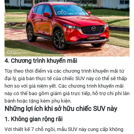
4. Chương trình khuyến mãi
Tùy theo thời điểm và các chương trình khuyến mãi từ
đại lý, giá bán thực tế của chiếc SUV này có thể sẽ thấp
hơn so với giá niêm yết. Các chương trình khuyến mãi
này có thể bao gồm giảm giá trực tiếp, hỗ trợ chi phí lăn
bánh hoặc tặng kèm phụ kiện.
Những lợi ích khi sở hữu chiếc SUV này
1. Không gian rộng rãi
Với thiết kế 7 chỗ ngồi, mẫu SUV này cung cấp không