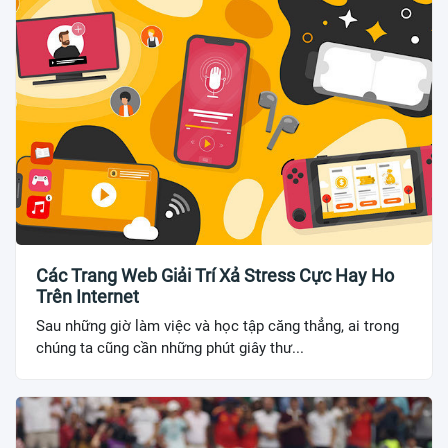
Các Trang Web Giải Trí Xả Stress Cực Hay Ho
Trên Internet
Sau những giờ làm việc và học tập căng thẳng, ai trong
chúng ta cũng cần những phút giây thư...