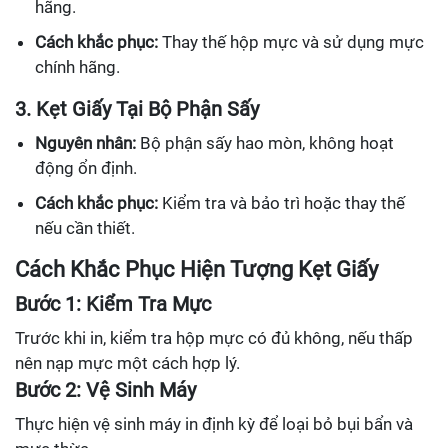
hãng.
Cách khắc phục:
Thay thế hộp mực và sử dụng mực
chính hãng.
3. Kẹt Giấy Tại Bộ Phận Sấy
Nguyên nhân:
Bộ phận sấy hao mòn, không hoạt
động ổn định.
Cách khắc phục:
Kiểm tra và bảo trì hoặc thay thế
nếu cần thiết.
Cách Khắc Phục Hiện Tượng Kẹt Giấy
Bước 1: Kiểm Tra Mực
Trước khi in, kiểm tra hộp mực có đủ không, nếu thấp
nên nạp mực một cách hợp lý.
Bước 2: Vệ Sinh Máy
Thực hiện vệ sinh máy in định kỳ để loại bỏ bụi bẩn và