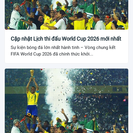
Cập nhật Lịch thi đấu World Cup 2026 mới nhất
Sự kiện bóng đá lớn nhất hành tinh – Vòng chung kết
FIFA World Cup 2026 đã chính thức khởi...