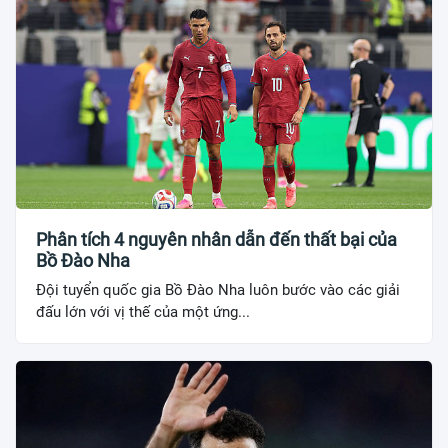
Phân tích 4 nguyên nhân dẫn đến thất bại của
Bồ Đào Nha
Đội tuyển quốc gia Bồ Đào Nha luôn bước vào các giải
đấu lớn với vị thế của một ứng...