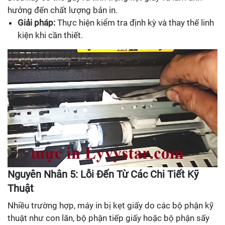
hưởng đến chất lượng bản in.
Giải pháp:
Thực hiện kiểm tra định kỳ và thay thế linh
kiện khi cần thiết.
Nguyên Nhân 5: Lỗi Đến Từ Các Chi Tiết Kỹ
Thuật
Nhiều trường hợp, máy in bị kẹt giấy do các bộ phận kỹ
thuật như con lăn, bộ phận tiếp giấy hoặc bộ phận sấy