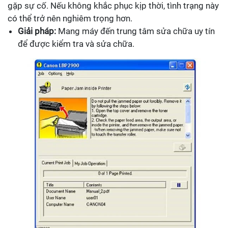
gặp sự cố. Nếu không khắc phục kịp thời, tình trạng này
có thể trở nên nghiêm trọng hơn.
Giải pháp:
Mang máy đến trung tâm sửa chữa uy tín
để được kiểm tra và sửa chữa.