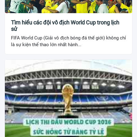
Tìm hiểu các đội vô địch World Cup trong lịch
sử
FIFA World Cup (Giải vô địch bóng đá thế giới) không chỉ
là sự kiện thể thao lớn nhất hành...