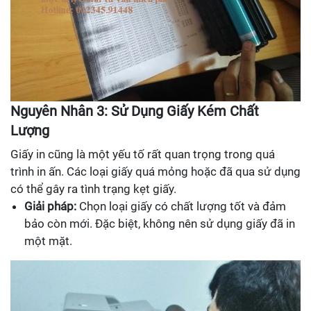
Nguyên Nhân 3: Sử Dụng Giấy Kém Chất
Lượng
Giấy in cũng là một yếu tố rất quan trọng trong quá
trình in ấn. Các loại giấy quá mỏng hoặc đã qua sử dụng
có thể gây ra tình trạng kẹt giấy.
Giải pháp:
Chọn loại giấy có chất lượng tốt và đảm
bảo còn mới. Đặc biệt, không nên sử dụng giấy đã in
một mặt.