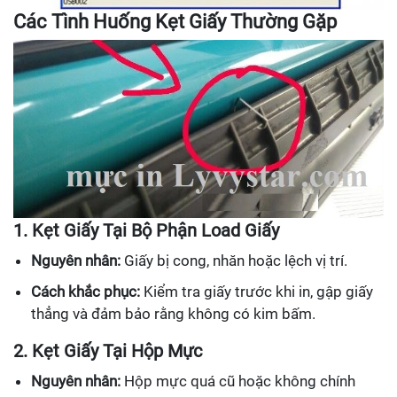
Các Tình Huống Kẹt Giấy Thường Gặp
1. Kẹt Giấy Tại Bộ Phận Load Giấy
Nguyên nhân:
Giấy bị cong, nhăn hoặc lệch vị trí.
Cách khắc phục:
Kiểm tra giấy trước khi in, gập giấy
thẳng và đảm bảo rằng không có kim bấm.
2. Kẹt Giấy Tại Hộp Mực
Nguyên nhân:
Hộp mực quá cũ hoặc không chính