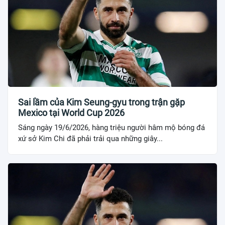
Sai lầm của Kim Seung-gyu trong trận gặp
Mexico tại World Cup 2026
Sáng ngày 19/6/2026, hàng triệu người hâm mộ bóng đá
xứ sở Kim Chi đã phải trải qua những giây...