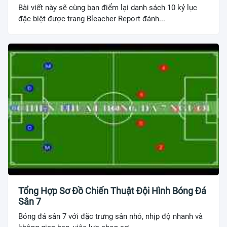
Bài viết này sẽ cùng bạn điểm lại danh sách 10 kỷ lục
đặc biệt được trang Bleacher Report đánh...
Tổng Hợp Sơ Đồ Chiến Thuật Đội Hình Bóng Đá
Sân 7
Bóng đá sân 7 với đặc trưng sân nhỏ, nhịp độ nhanh và