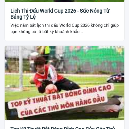
Lịch Thi Đấu World Cup 2026 - Sức Nóng Từ
Bảng Tỷ Lệ
Việc nắm bắt lịch thi đấu World Cup 2026 không chỉ giúp
bạn không bỏ lỡ bất kỳ khoảnh khắc...