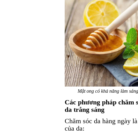
Mật ong có khả năng làm sáng
Các phương pháp chăm só
da trắng sáng
Chăm sóc da hàng ngày là 
của da: