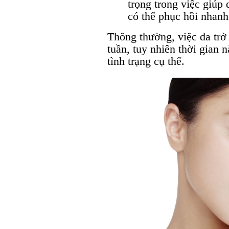
trọng trong việc giúp 
có thể phục hồi nhanh
Thông thường, việc da trở 
tuần, tuy nhiên thời gian 
tình trạng cụ thể.