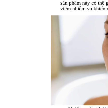
sản phẩm này có thể g
viêm nhiễm và khiến 