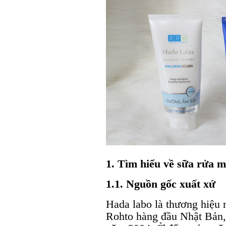
1. Tìm hiểu về sữa rửa m
1.1. Nguồn gốc xuất xứ
Hada labo là thương hiệu 
Rohto hàng đầu Nhật Bản, 