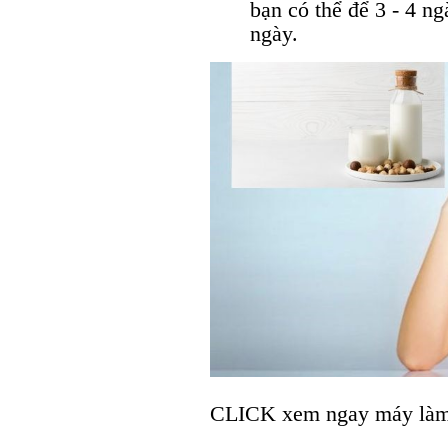
bạn có thể để 3 - 4 ng
ngày.
CLICK xem ngay máy làm