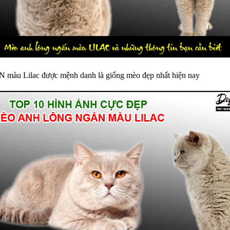
 màu Lilac được mệnh danh là giống mèo đẹp nhất hiện nay