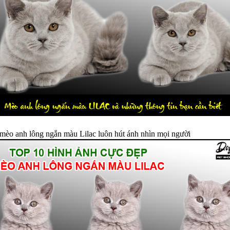
mèo anh lông ngắn màu Lilac luôn hút ánh nhìn mọi người