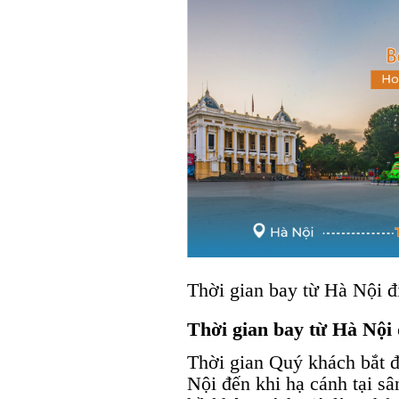
Thời gian bay từ Hà Nội 
Thời gian bay từ Hà Nội
Thời gian Quý khách bắt đ
Nội đến khi hạ cánh tại s