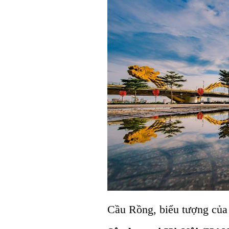
Cầu Rồng, biểu tượng của