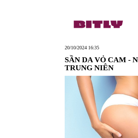
20/10/2024 16:35
SẦN DA VỎ CAM - 
TRUNG NIÊN