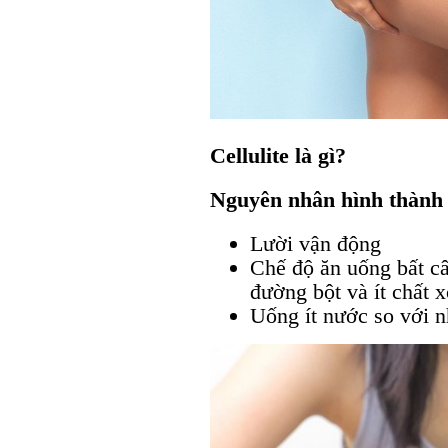
Cellulite là gì?
Nguyên nhân hình thành 
Lười vận động
Chế độ ăn uống bất câ
đường bột và ít chất 
Uống ít nước so với n