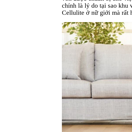
chính là lý do tại sao khu
Cellulite ở nữ giới mà rất