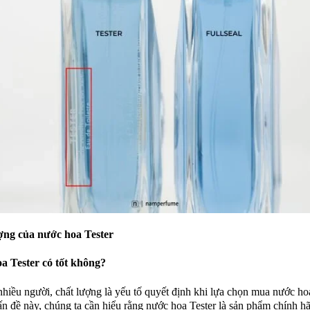
ợng của nước hoa Tester
a Tester có tốt không?
nhiều người, chất lượng là yếu tố quyết định khi lựa chọn mua nước ho
ấn đề này, chúng ta cần hiểu rằng nước hoa Tester là sản phẩm chính h