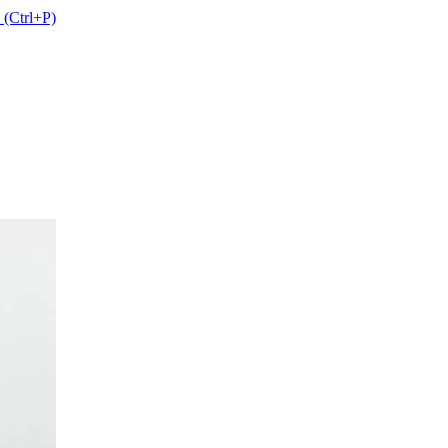
 (Ctrl+P)