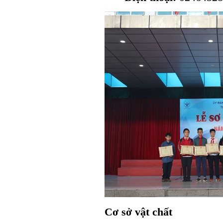
Cơ sở vật chất