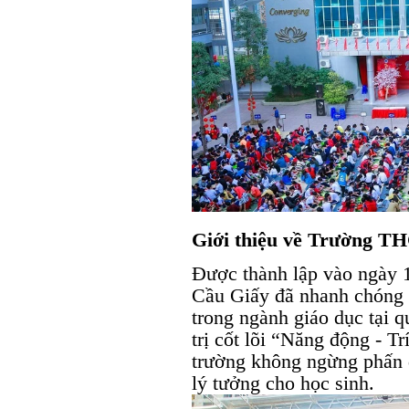
Giới thiệu về Trường T
Được thành lập vào ngày
Cầu Giấy đã nhanh chóng 
trong ngành giáo dục tại 
trị cốt lõi “Năng động - Tr
trường không ngừng phấn đ
lý tưởng cho học sinh.