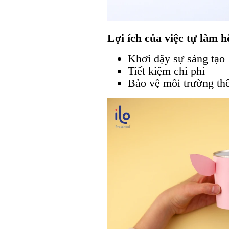
Lợi ích của việc tự làm 
Khơi dậy sự sáng tạo
Tiết kiệm chi phí
Bảo vệ môi trường thô