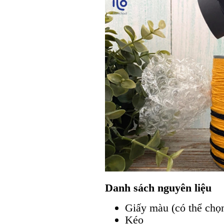
Danh sách nguyên liệu
Giấy màu (có thể chọn
Kéo