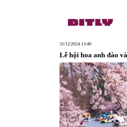
31/12/2024 13:40
Lễ hội hoa anh đào v