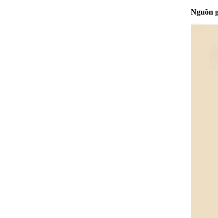
Nguồn gố