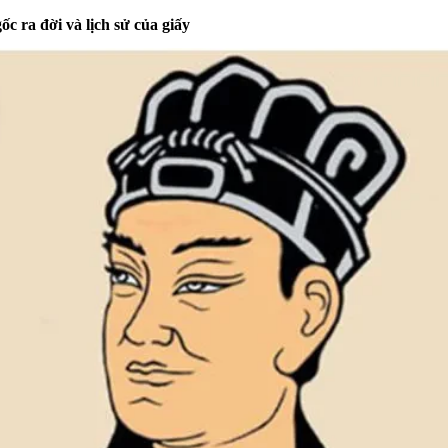
c ra đời và lịch sử của giấy