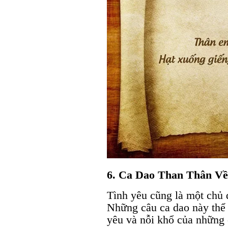
6. Ca Dao Than Thân Về
Tình yêu cũng là một chủ đ
Những câu ca dao này thể 
yêu và nỗi khổ của những 