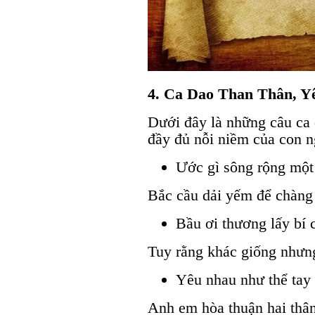
4. Ca Dao Than Thân, Y
Dưới đây là những câu ca 
đầy đủ nỗi niềm của con n
Ước gì sông rộng một
Bắc cầu dải yếm để chàng 
Bầu ơi thương lấy bí 
Tuy rằng khác giống nhưn
Yêu nhau như thể tay
Anh em hòa thuận hai thân