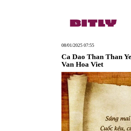
08/01/2025 07:55
Ca Dao Than Than Ye
Van Hoa Viet