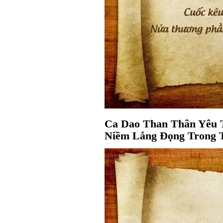
Ca Dao Than Thân Yêu 
Niềm Lắng Đọng Trong 