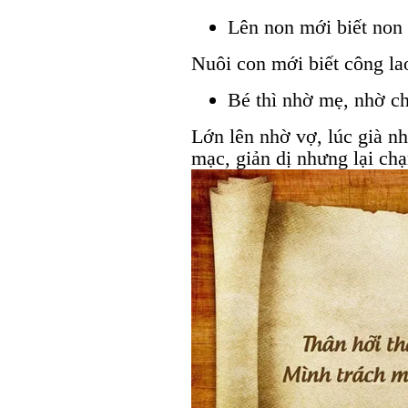
Lên non mới biết non 
Nuôi con mới biết công la
Bé thì nhờ mẹ, nhờ ch
Lớn lên nhờ vợ, lúc già 
mạc, giản dị nhưng lại chạ