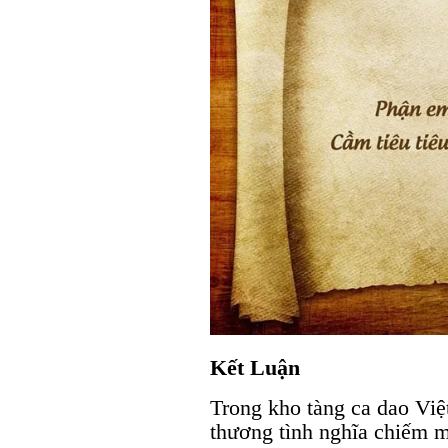
Kết Luận
Trong kho tàng ca dao Việ
thương tình nghĩa chiếm mộ