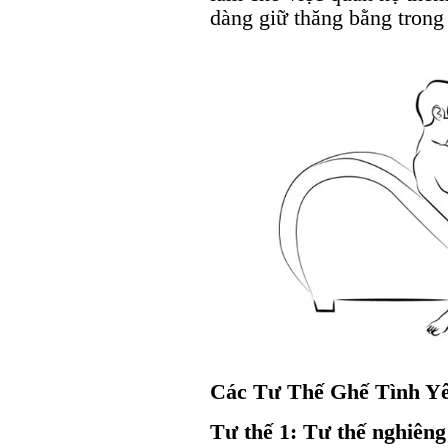
dàng giữ thăng bằng trong 
Các Tư Thế Ghế Tình Y
Tư thế 1: Tư thế nghiêng