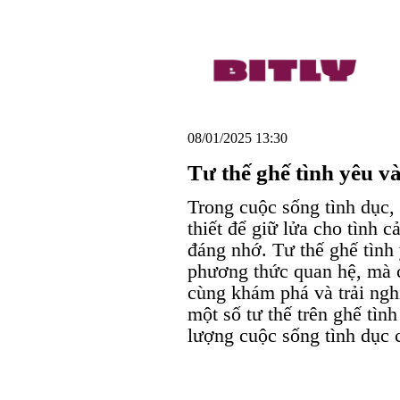
08/01/2025 13:30
Tư thế ghế tình yêu và
Trong cuộc sống tình dục, 
thiết để giữ lửa cho tình 
đáng nhớ. Tư thế ghế tình
phương thức quan hệ, mà c
cùng khám phá và trải ngh
một số tư thế trên ghế tìn
lượng cuộc sống tình dục 