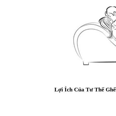
Lợi Ích Của Tư Thế Ghế