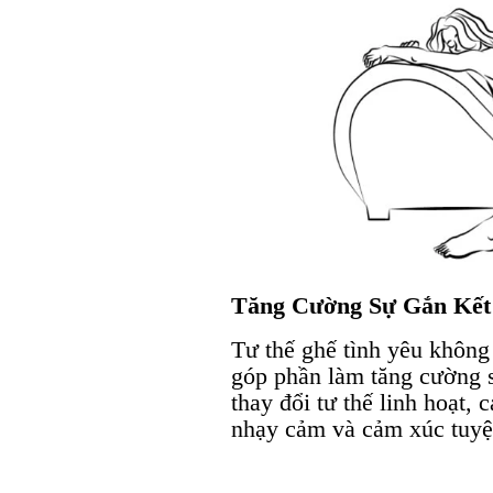
Tăng Cường Sự Gắn Kết
Tư thế ghế tình yêu không
góp phần làm tăng cường sự
thay đổi tư thế linh hoạt,
nhạy cảm và cảm xúc tuyệt