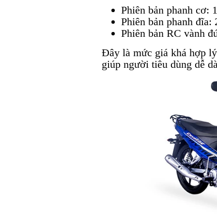
Phiên bản phanh cơ:
Phiên bản phanh đĩa
Phiên bản RC vành đ
Đây là mức giá khá hợp lý
giúp người tiêu dùng dễ dà