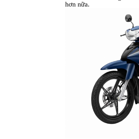
hơn nữa.