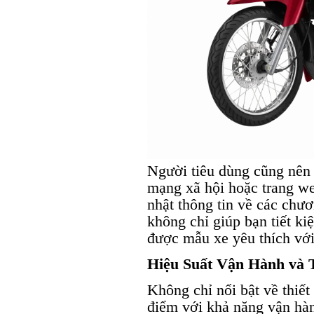
Người tiêu dùng cũng nên 
mạng xã hội hoặc trang w
nhật thông tin về các chư
không chỉ giúp bạn tiết k
được mẫu xe yêu thích với 
Hiệu Suất Vận Hành và 
Không chỉ nổi bật về thiết
điểm với khả năng vận hàn