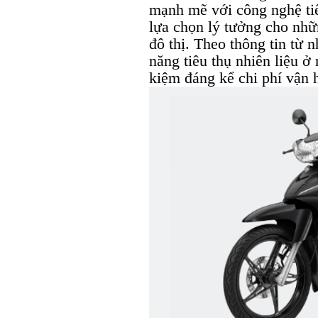
mạnh mẽ với công nghệ tiế
lựa chọn lý tưởng cho nhữ
đô thị. Theo thông tin từ 
năng tiêu thụ nhiên liệu ở 
kiệm đáng kể chi phí vận 