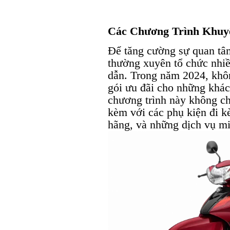
Các Chương Trình Khuy
Để tăng cường sự quan tâ
thường xuyên tổ chức nhi
dẫn. Trong năm 2024, khôn
gói ưu đãi cho những khác
chương trình này không ch
kèm với các phụ kiện đi k
hãng, và những dịch vụ mi