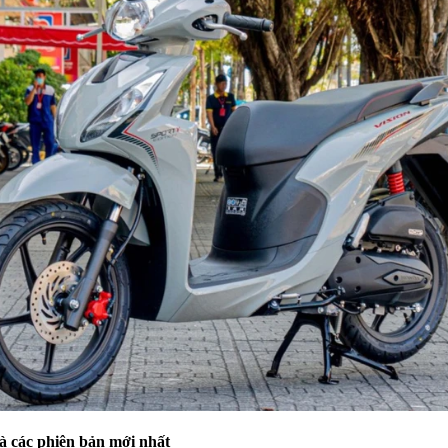
và các phiên bản mới nhất