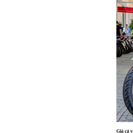
Giá cả 