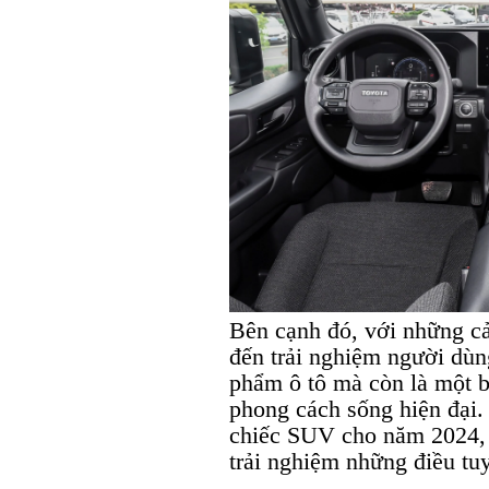
Bên cạnh đó, với những cả
đến trải nghiệm người dùn
phẩm ô tô mà còn là một b
phong cách sống hiện đại.
chiếc SUV cho năm 2024, 
trải nghiệm những điều tu