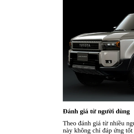
Đánh giá từ người dùng
Theo đánh giá từ nhiều n
này không chỉ đáp ứng tốt