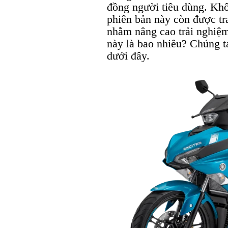
đồng người tiêu dùng. Khô
phiên bản này còn được tra
nhằm nâng cao trải nghiệm
này là bao nhiêu? Chúng t
dưới đây.