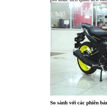
So sánh với các phiên bả