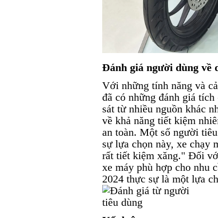
Đánh giá người dùng về 
Với những tính năng và cả
đã có những đánh giá tích
sát từ nhiều nguồn khác n
về khả năng tiết kiệm nhiên
an toàn. Một số người tiêu
sự lựa chọn này, xe chạy m
rất tiết kiệm xăng." Đối v
xe máy phù hợp cho nhu c
2024 thực sự là một lựa c