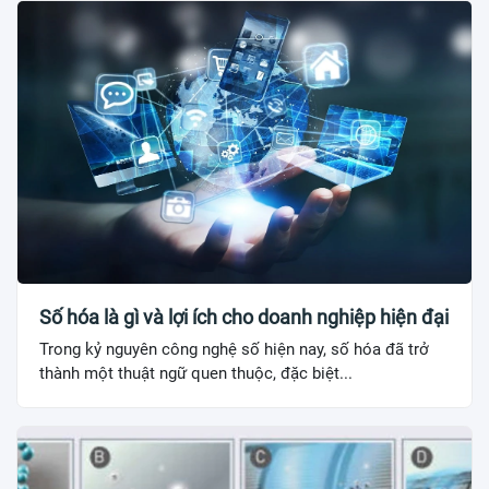
Số hóa là gì và lợi ích cho doanh nghiệp hiện đại
Trong kỷ nguyên công nghệ số hiện nay, số hóa đã trở
thành một thuật ngữ quen thuộc, đặc biệt...