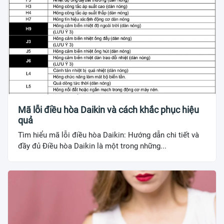
Mã lỗi điều hòa Daikin và cách khắc phục hiệu
quả
Tìm hiểu mã lỗi điều hòa Daikin: Hướng dẫn chi tiết và
đầy đủ Điều hòa Daikin là một trong những...