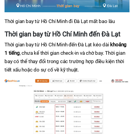
Thời gian bay từ Hồ Chí Minh đi Đà Lạt mất bao lâu
Thời gian bay từ Hồ Chí Minh đến Đà Lạt
Thời gian bay từ Hồ Chí Minh đến Đà Lạt kéo dài
khoảng
1 tiếng
, chưa kể thời gian check-in và chờ bay. Thời gian
bay có thể thay đổi trong các trường hợp điều kiện thời
tiết xấu hoặc do sự cố về kỹ thuật.