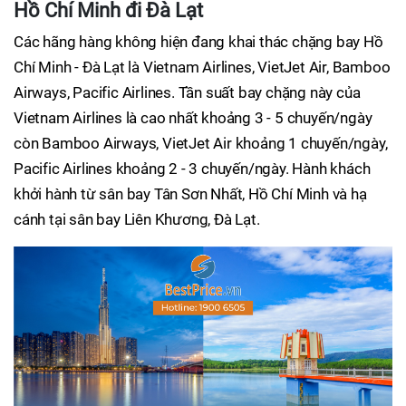
Hồ Chí Minh đi Đà Lạt
Các hãng hàng không hiện đang khai thác chặng bay Hồ
Chí Minh - Đà Lạt là Vietnam Airlines, VietJet Air, Bamboo
Airways, Pacific Airlines. Tần suất bay chặng này của
Vietnam Airlines là cao nhất khoảng 3 - 5 chuyến/ngày
còn Bamboo Airways, VietJet Air khoảng 1 chuyến/ngày,
Pacific Airlines khoảng 2 - 3 chuyến/ngày. Hành khách
khởi hành từ sân bay Tân Sơn Nhất, Hồ Chí Minh và hạ
cánh tại sân bay Liên Khương, Đà Lạt.