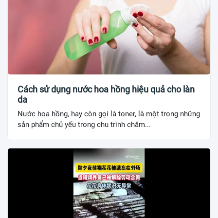
Cách sử dụng nước hoa hồng hiệu quả cho làn
da
Nước hoa hồng, hay còn gọi là toner, là một trong những
sản phẩm chủ yếu trong chu trình chăm...