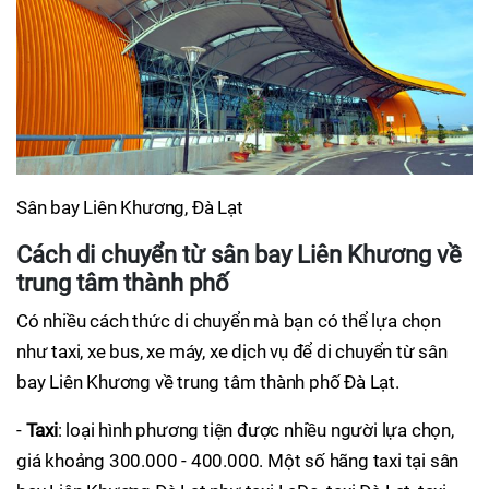
Sân bay Liên Khương, Đà Lạt
Cách di chuyển từ sân bay Liên Khương về
trung tâm thành phố
Có nhiều cách thức di chuyển mà bạn có thể lựa chọn
như taxi, xe bus, xe máy, xe dịch vụ để di chuyển từ sân
bay Liên Khương về trung tâm thành phố Đà Lạt.
-
Taxi
: loại hình phương tiện được nhiều người lựa chọn,
giá khoảng 300.000 - 400.000. Một số hãng taxi tại sân