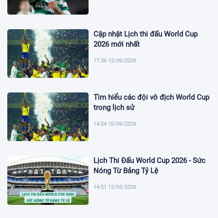
Cập nhật Lịch thi đấu World Cup
2026 mới nhất
17:36 12/06/2026
Tìm hiểu các đội vô địch World Cup
trong lịch sử
14:24 10/06/2026
Lịch Thi Đấu World Cup 2026 - Sức
Nóng Từ Bảng Tỷ Lệ
14:51 12/05/2026