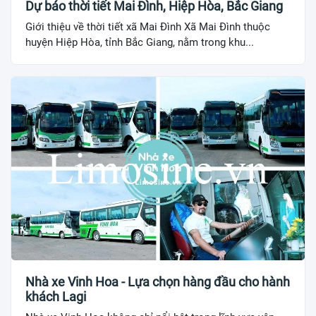
Dự báo thời tiết Mai Đình, Hiệp Hòa, Bắc Giang
Giới thiệu về thời tiết xã Mai Đình Xã Mai Đình thuộc
huyện Hiệp Hòa, tỉnh Bắc Giang, nằm trong khu...
Nhà xe Vinh Hoa - Lựa chọn hàng đầu cho hành
khách Lagi