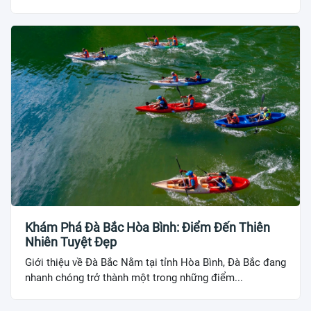
Khám Phá Đà Bắc Hòa Bình: Điểm Đến Thiên
Nhiên Tuyệt Đẹp
Giới thiệu về Đà Bắc Nằm tại tỉnh Hòa Bình, Đà Bắc đang
nhanh chóng trở thành một trong những điểm...