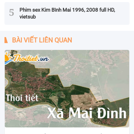
Phim sex Kim Bình Mai 1996, 2008 full HD,
vietsub
BÀI VIẾT LIÊN QUAN