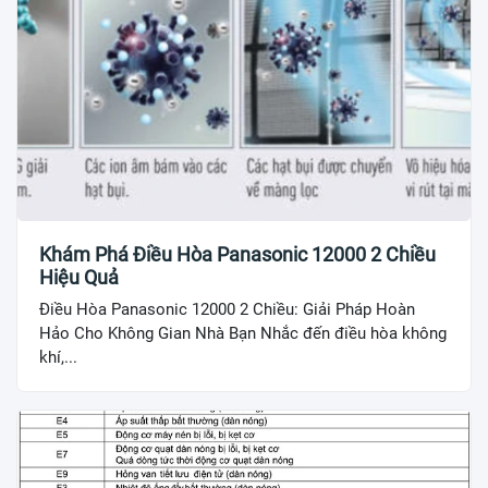
Khám Phá Điều Hòa Panasonic 12000 2 Chiều
Hiệu Quả
Điều Hòa Panasonic 12000 2 Chiều: Giải Pháp Hoàn
Hảo Cho Không Gian Nhà Bạn Nhắc đến điều hòa không
khí,...