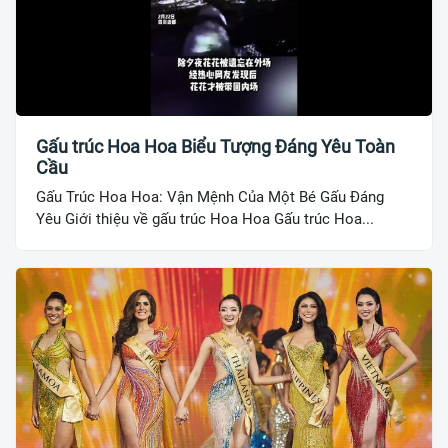
Gấu trúc Hoa Hoa Biểu Tượng Đáng Yêu Toàn
Cầu
Gấu Trúc Hoa Hoa: Vận Mệnh Của Một Bé Gấu Đáng
Yêu Giới thiệu về gấu trúc Hoa Hoa Gấu trúc Hoa...