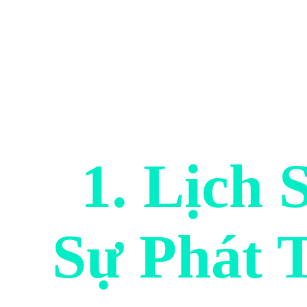
1. Lịch
Sự Phát 