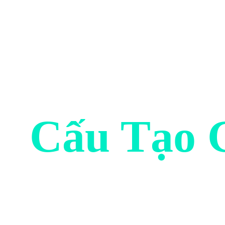
Cấu Tạo 