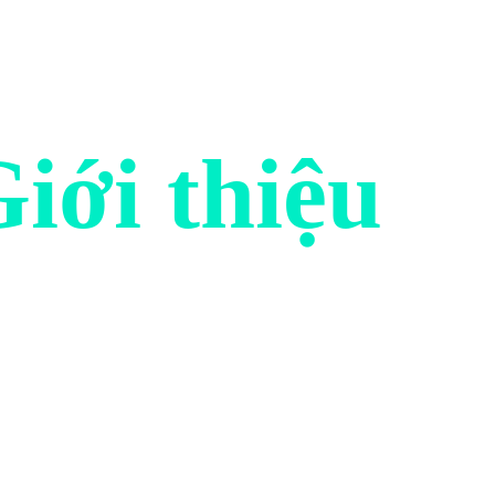
iới thiệu