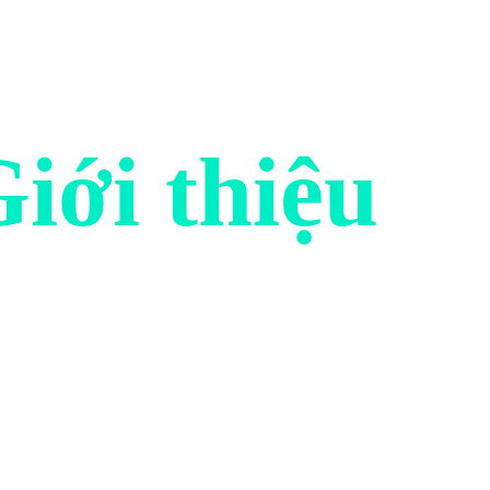
iới thiệu