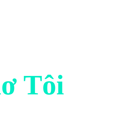
hơ Tôi