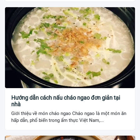
Hướng dẫn cách nấu cháo ngao đơn giản tại
nhà
Giới thiệu về món cháo ngao Cháo ngao là một món ăn
hấp dẫn, phổ biến trong ẩm thực Việt Nam,...