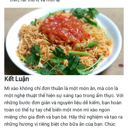
Kết Luận
Mì xào không chỉ đơn thuần là một món ăn, mà còn là
một nghệ thuật thể hiện sự sáng tạo trong ẩm thực. Với
những bước đơn giản và nguyên liệu dễ kiếm, bạn hoàn
toàn có thể tự tay chế biến một món mì xào ngon
miệng cho gia đình và bạn bè. Hãy thử nghiệm và tạo ra
những hương vị riêng biệt cho bữa ăn của bạn. Chúc