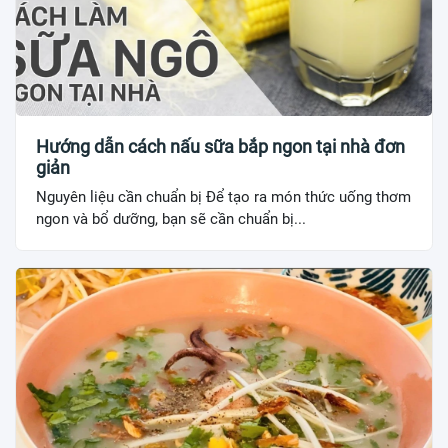
Hướng dẫn cách nấu sữa bắp ngon tại nhà đơn
giản
Nguyên liệu cần chuẩn bị Để tạo ra món thức uống thơm
ngon và bổ dưỡng, bạn sẽ cần chuẩn bị...