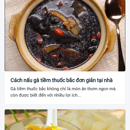
Cách nấu gà tiềm thuốc bắc đơn giản tại nhà
Gà tiềm thuốc bắc không chỉ là món ăn thơm ngon mà
còn được biết đến với nhiều lợi ích...