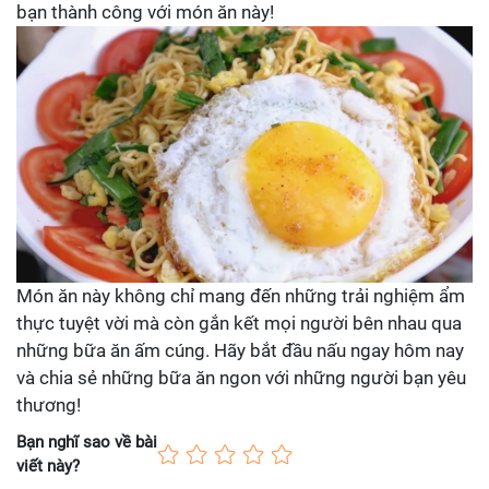
bạn thành công với món ăn này!
Món ăn này không chỉ mang đến những trải nghiệm ẩm
thực tuyệt vời mà còn gắn kết mọi người bên nhau qua
những bữa ăn ấm cúng. Hãy bắt đầu nấu ngay hôm nay
và chia sẻ những bữa ăn ngon với những người bạn yêu
thương!
Bạn nghĩ sao về bài
viết này?