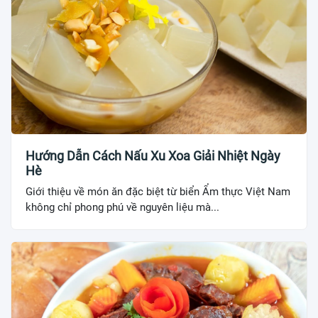
Hướng Dẫn Cách Nấu Xu Xoa Giải Nhiệt Ngày
Hè
Giới thiệu về món ăn đặc biệt từ biển Ẩm thực Việt Nam
không chỉ phong phú về nguyên liệu mà...