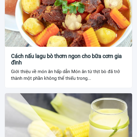
Cách nấu lagu bò thơm ngon cho bữa cơm gia
đình
Giới thiệu về món ăn hấp dẫn Món ăn từ thịt bò đã trở
thành một phần không thể thiếu trong...