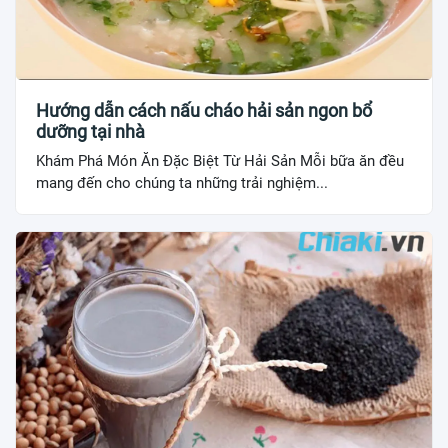
Hướng dẫn cách nấu cháo hải sản ngon bổ
dưỡng tại nhà
Khám Phá Món Ăn Đặc Biệt Từ Hải Sản Mỗi bữa ăn đều
mang đến cho chúng ta những trải nghiệm...