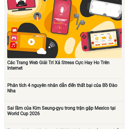
Các Trang Web Giải Trí Xả Stress Cực Hay Ho Trên
Internet
Phân tích 4 nguyên nhân dẫn đến thất bại của Bồ Đào
Nha
Sai lầm của Kim Seung-gyu trong trận gặp Mexico tại
World Cup 2026