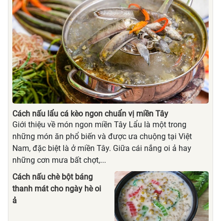
Cách nấu lẩu cá kèo ngon chuẩn vị miền Tây
Giới thiệu về món ngon miền Tây Lẩu là một trong
những món ăn phổ biến và được ưa chuộng tại Việt
Nam, đặc biệt là ở miền Tây. Giữa cái nắng oi ả hay
những cơn mưa bất chợt,...
Cách nấu chè bột báng
thanh mát cho ngày hè oi
ả