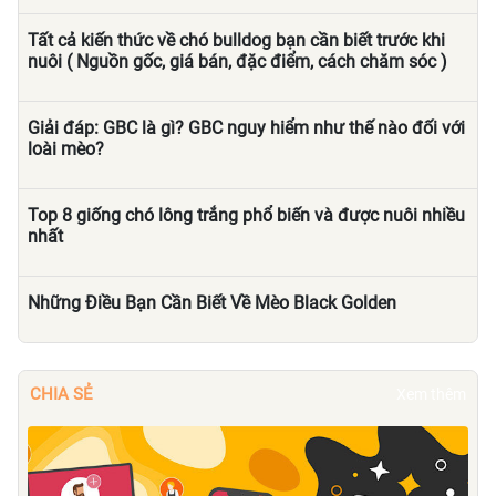
Tất cả kiến thức về chó bulldog bạn cần biết trước khi
nuôi ( Nguồn gốc, giá bán, đặc điểm, cách chăm sóc )
Giải đáp: GBC là gì? GBC nguy hiểm như thế nào đối với
loài mèo?
Top 8 giống chó lông trắng phổ biến và được nuôi nhiều
nhất
Những Điều Bạn Cần Biết Về Mèo Black Golden
CHIA SẺ
Xem thêm