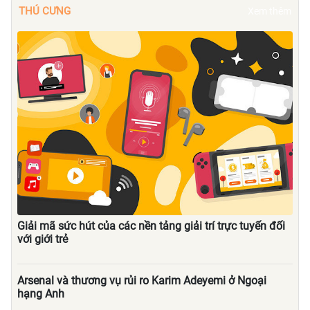
THÚ CƯNG
Xem thêm
Giải mã sức hút của các nền tảng giải trí trực tuyến đối
với giới trẻ
Arsenal và thương vụ rủi ro Karim Adeyemi ở Ngoại
hạng Anh