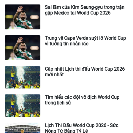
Sai lầm của Kim Seung-gyu trong trận
gặp Mexico tại World Cup 2026
Trung vệ Cape Verde suýt lỡ World Cup
vì tưởng tin nhắn rác
Cập nhật Lịch thi đấu World Cup 2026
mới nhất
Tìm hiểu các đội vô địch World Cup
trong lịch sử
Lịch Thi Đấu World Cup 2026 - Sức
Nóng Từ Bảng Tỷ Lệ