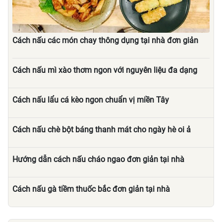
Cách nấu các món chay thông dụng tại nhà đơn giản
Cách nấu mì xào thơm ngon với nguyên liệu đa dạng
Cách nấu lẩu cá kèo ngon chuẩn vị miền Tây
Cách nấu chè bột báng thanh mát cho ngày hè oi ả
Hướng dẫn cách nấu cháo ngao đơn giản tại nhà
Cách nấu gà tiềm thuốc bắc đơn giản tại nhà