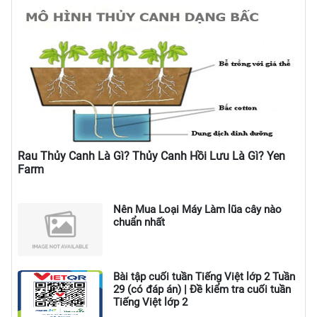
Rau Thủy Canh Là Gì? Thủy Canh Hồi Lưu Là Gì? Yen
Farm
Nên Mua Loại Máy Làm lũa cây nào
chuẩn nhất
Bài tập cuối tuần Tiếng Việt lớp 2 Tuần
29 (có đáp án) | Đề kiểm tra cuối tuần
Tiếng Việt lớp 2