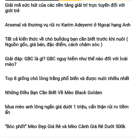
Giải mã sức hút của các nền tảng giải trí trực tuyến đối với
giới trẻ
Arsenal và thương vụ rủi ro Karim Adeyemi ở Ngoại hạng Anh
Tất cả kiến thức về chó bulldog bạn cần biết trước khi nuôi (
Nguồn gốc, giá bán, đặc điểm, cách chăm sóc )
Giải đáp: GBC là gì? GBC nguy hiểm như thế nào đối với loài
mèo?
Top 8 giống chó lông trắng phổ biến và được nuôi nhiều nhất
Những Điều Bạn Cần Biết Về Mèo Black Golden
Mua mèo anh lông ngắn giá dưới 1 triệu, cẩn thận rủi ro tiềm
ẩn
“Bóc phốt” Mèo Đẹp Giá Rẻ và Mèo Cảnh Giá Rẻ Dưới 500k