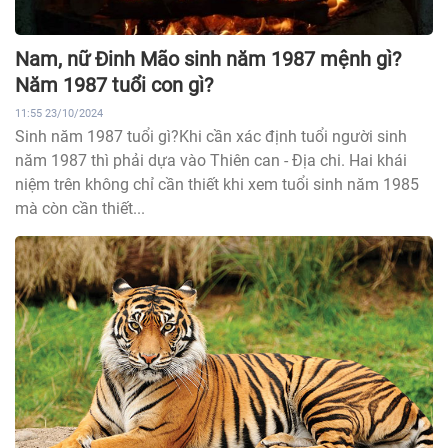
Nam, nữ Đinh Mão sinh năm 1987 mệnh gì?
Năm 1987 tuổi con gì?
11:55 23/10/2024
Sinh năm 1987 tuổi gì?Khi cần xác định tuổi người sinh
năm 1987 thì phải dựa vào Thiên can - Địa chi. Hai khái
niệm trên không chỉ cần thiết khi xem tuổi sinh năm 1985
mà còn cần thiết...