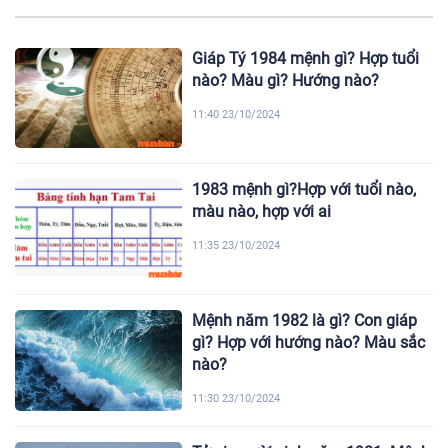
Giáp Tý 1984 mệnh gì? Hợp tuổi
nào? Màu gì? Hướng nào?
11:40 23/10/2024
1983 mệnh gì?Hợp với tuổi nào,
màu nào, hợp với ai
11:35 23/10/2024
Mệnh năm 1982 là gì? Con giáp
gì? Hợp với hướng nào? Màu sắc
nào?
11:30 23/10/2024