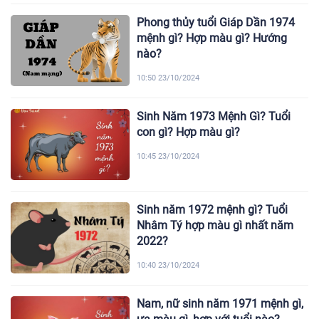
Phong thủy tuổi Giáp Dần 1974
mệnh gì? Hợp màu gì? Hướng
nào?
10:50 23/10/2024
Sinh Năm 1973 Mệnh Gì? Tuổi
con gì? Hợp màu gì?
10:45 23/10/2024
Sinh năm 1972 mệnh gì? Tuổi
Nhâm Tý hợp màu gì nhất năm
2022?
10:40 23/10/2024
Nam, nữ sinh năm 1971 mệnh gì,