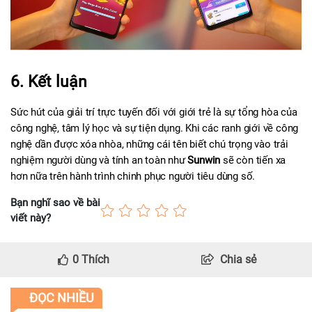
6. Kết luận
Sức hút của giải trí trực tuyến đối với giới trẻ là sự tổng hòa của 
công nghệ, tâm lý học và sự tiện dụng. Khi các ranh giới về công 
nghệ dần được xóa nhòa, những cái tên biết chú trọng vào trải 
nghiệm người dùng và tính an toàn như 
Sunwin
 sẽ còn tiến xa 
hơn nữa trên hành trình chinh phục người tiêu dùng số.
Bạn nghĩ sao về bài
viết này?
0
Thích
Chia sẻ
ĐỌC NHIỀU