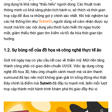
ứng dụng là khả năng "thấu hiểu" người dùng. Các thuật toán 
thông minh có khả năng phân tích hành vi, sở thích và thời gian 
truy cập để đưa ra những gợi ý chính xác nhất. Khi trải nghiệm tại 
Sunwin
các hệ thống lớn như
, người dùng sẽ cảm nhận được sự 
mượt mà khi các nội dung yêu thích luôn hiển thị ngay trước 
mắt, giảm thiểu thời gian tìm kiếm và tối đa hóa thời gian tận 
hưởng.
1.2. Sự bùng nổ của đồ họa và công nghệ thực tế ảo
Giới trẻ ngày nay có yêu cầu rất cao về thẩm mỹ. Một nền tảng 
thành công phải có giao diện chuẩn UI/UX. Việc áp dụng công 
nghệ đồ họa 3D, hiệu ứng chuyển cảnh mượt mà và âm thanh 
surround đã tạo nên một không gian giải trí sống động như thật. 
Đây chính là điểm mà 
Sunwin
 đã đầu tư mạnh mẽ, biến mỗi lượt 
truy cập thành một hành trình khám phá thị giác đầy thú vị.