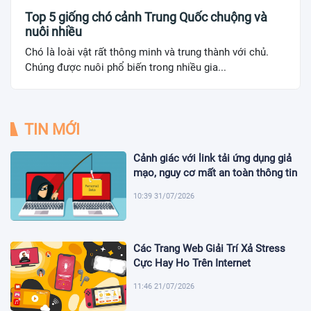
Top 5 giống chó cảnh Trung Quốc chuộng và
nuôi nhiều
Chó là loài vật rất thông minh và trung thành với chủ.
Chúng được nuôi phổ biến trong nhiều gia...
TIN MỚI
Cảnh giác với link tải ứng dụng giả
mạo, nguy cơ mất an toàn thông tin
10:39 31/07/2026
Các Trang Web Giải Trí Xả Stress
Cực Hay Ho Trên Internet
11:46 21/07/2026