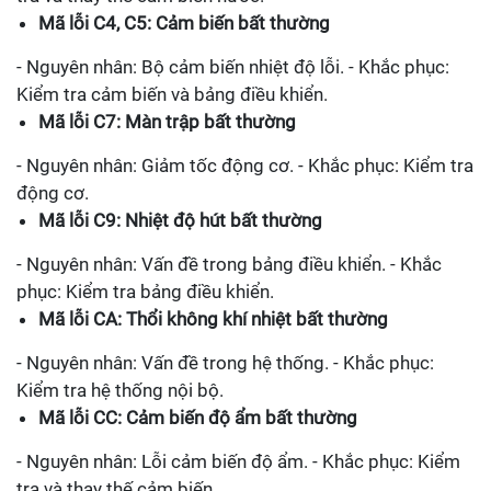
Mã lỗi C4, C5: Cảm biến bất thường
- Nguyên nhân: Bộ cảm biến nhiệt độ lỗi. - Khắc phục:
Kiểm tra cảm biến và bảng điều khiển.
Mã lỗi C7: Màn trập bất thường
- Nguyên nhân: Giảm tốc động cơ. - Khắc phục: Kiểm tra
động cơ.
Mã lỗi C9: Nhiệt độ hút bất thường
- Nguyên nhân: Vấn đề trong bảng điều khiển. - Khắc
phục: Kiểm tra bảng điều khiển.
Mã lỗi CA: Thổi không khí nhiệt bất thường
- Nguyên nhân: Vấn đề trong hệ thống. - Khắc phục:
Kiểm tra hệ thống nội bộ.
Mã lỗi CC: Cảm biến độ ẩm bất thường
- Nguyên nhân: Lỗi cảm biến độ ẩm. - Khắc phục: Kiểm
tra và thay thế cảm biến.