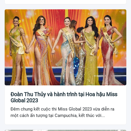
Đoàn Thu Thủy và hành trình tại Hoa hậu Miss
Global 2023
Đêm chung kết cuộc thi Miss Global 2023 vừa diễn ra
một cách ấn tượng tại Campuchia, kết thúc với...