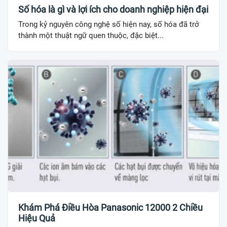
Số hóa là gì và lợi ích cho doanh nghiệp hiện đại
Trong kỷ nguyên công nghệ số hiện nay, số hóa đã trở
thành một thuật ngữ quen thuộc, đặc biệt...
Khám Phá Điều Hòa Panasonic 12000 2 Chiều
Hiệu Quả