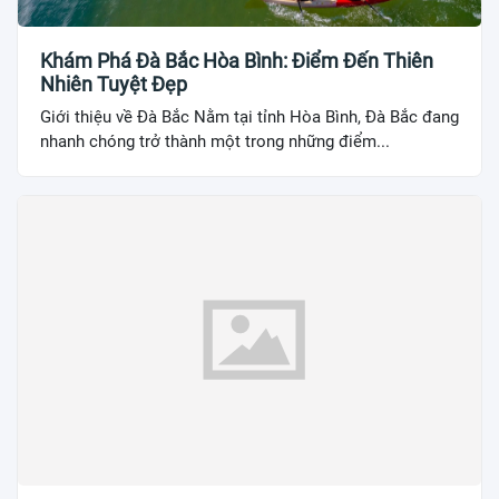
Khám Phá Đà Bắc Hòa Bình: Điểm Đến Thiên
Nhiên Tuyệt Đẹp
Giới thiệu về Đà Bắc Nằm tại tỉnh Hòa Bình, Đà Bắc đang
nhanh chóng trở thành một trong những điểm...