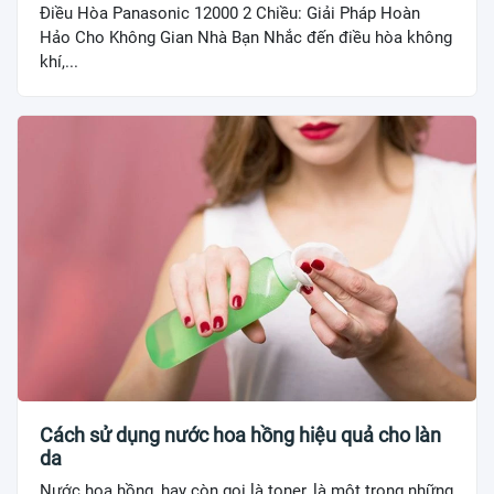
Điều Hòa Panasonic 12000 2 Chiều: Giải Pháp Hoàn
Hảo Cho Không Gian Nhà Bạn Nhắc đến điều hòa không
khí,...
Cách sử dụng nước hoa hồng hiệu quả cho làn
da
Nước hoa hồng, hay còn gọi là toner, là một trong những