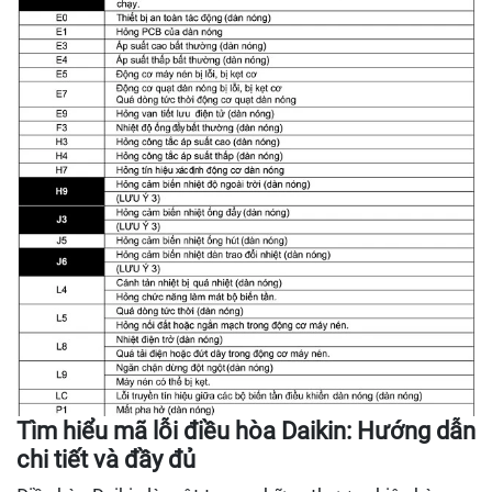
Tìm hiểu mã lỗi điều hòa Daikin: Hướng dẫn
chi tiết và đầy đủ