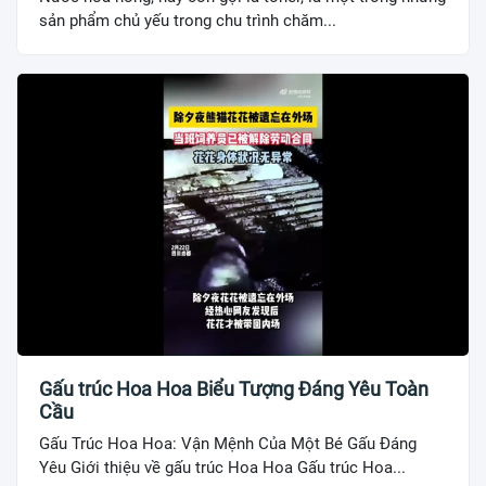
sản phẩm chủ yếu trong chu trình chăm...
Gấu trúc Hoa Hoa Biểu Tượng Đáng Yêu Toàn
Cầu
Gấu Trúc Hoa Hoa: Vận Mệnh Của Một Bé Gấu Đáng
Yêu Giới thiệu về gấu trúc Hoa Hoa Gấu trúc Hoa...