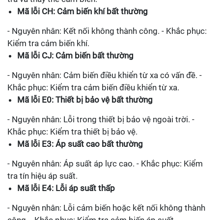
Mã lỗi CH: Cảm biến khí bất thường
- Nguyên nhân: Kết nối không thành công. - Khắc phục:
Kiểm tra cảm biến khí.
Mã lỗi CJ: Cảm biến bất thường
- Nguyên nhân: Cảm biến điều khiển từ xa có vấn đề. -
Khắc phục: Kiểm tra cảm biến điều khiển từ xa.
Mã lỗi E0: Thiết bị bảo vệ bất thường
- Nguyên nhân: Lỗi trong thiết bị bảo vệ ngoài trời. -
Khắc phục: Kiểm tra thiết bị bảo vệ.
Mã lỗi E3: Áp suất cao bất thường
- Nguyên nhân: Áp suất áp lực cao. - Khắc phục: Kiểm
tra tín hiệu áp suất.
Mã lỗi E4: Lỗi áp suất thấp
- Nguyên nhân: Lỗi cảm biến hoặc kết nối không thành
công. - Khắc phục: Kiểm tra cảm biến áp suất.