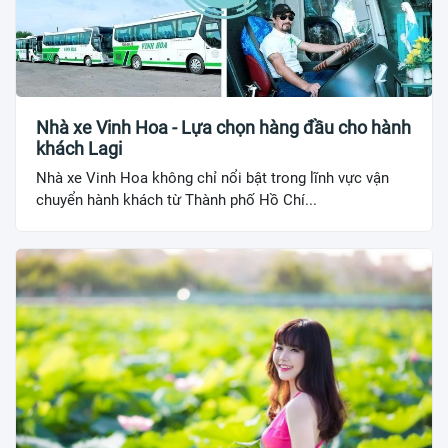
Nhà xe Vinh Hoa - Lựa chọn hàng đầu cho hành
khách Lagi
Nhà xe Vinh Hoa không chỉ nổi bật trong lĩnh vực vận
chuyển hành khách từ Thành phố Hồ Chí...