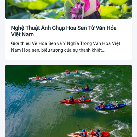
Nghệ Thuật Ảnh Chụp Hoa Sen Từ Văn Hóa
Việt Nam
Giới thiệu Về Hoa Sen và Ý Nghĩa Trong Văn Hóa Việt
Nam Hoa sen, biểu tượng của sự thanh khiết...