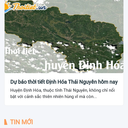
Dự báo thời tiết Định Hóa Thái Nguyên hôm nay
Huyện Định Hóa, thuộc tỉnh Thái Nguyên, không chỉ nổi
bật với cảnh sắc thiên nhiên hùng vĩ mà còn...
TIN MỚI