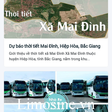
Dự báo thời tiết Mai Đình, Hiệp Hòa, Bắc Giang
Giới thiệu về thời tiết xã Mai Đình Xã Mai Đình thuộc
huyện Hiệp Hòa, tỉnh Bắc Giang, nằm trong khu...