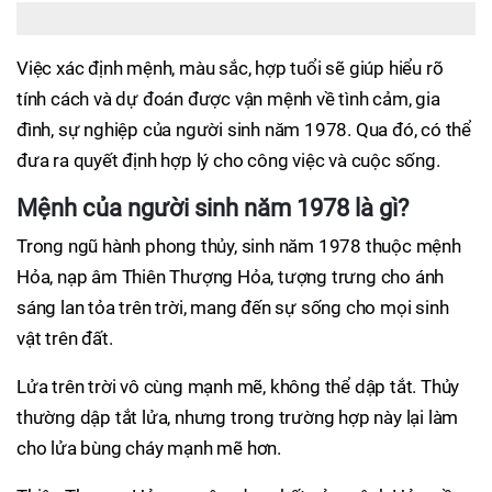
Việc xác định mệnh, màu sắc, hợp tuổi sẽ giúp hiểu rõ
tính cách và dự đoán được vận mệnh về tình cảm, gia
đình, sự nghiệp của người sinh năm 1978. Qua đó, có thể
đưa ra quyết định hợp lý cho công việc và cuộc sống.
Mệnh của người sinh năm 1978 là gì?
Trong ngũ hành phong thủy, sinh năm 1978 thuộc mệnh
Hỏa, nạp âm Thiên Thượng Hỏa, tượng trưng cho ánh
sáng lan tỏa trên trời, mang đến sự sống cho mọi sinh
vật trên đất.
Lửa trên trời vô cùng mạnh mẽ, không thể dập tắt. Thủy
thường dập tắt lửa, nhưng trong trường hợp này lại làm
cho lửa bùng cháy mạnh mẽ hơn.