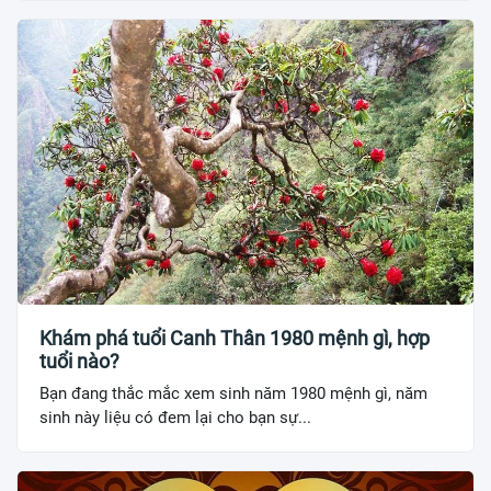
Khám phá tuổi Canh Thân 1980 mệnh gì, hợp
tuổi nào?
Bạn đang thắc mắc xem sinh năm 1980 mệnh gì, năm
sinh này liệu có đem lại cho bạn sự...