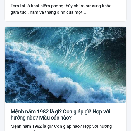
Tam tai là khái niệm phong thủy chỉ ra sự xung khắc
giữa tuổi, năm và tháng sinh của một...
Mệnh năm 1982 là gì? Con giáp gì? Hợp với
hướng nào? Màu sắc nào?
Mệnh năm 1982 là gì? Con giáp nào? Hợp với hướng