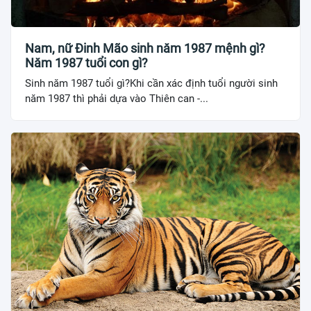
Nam, nữ Đinh Mão sinh năm 1987 mệnh gì?
Năm 1987 tuổi con gì?
Sinh năm 1987 tuổi gì?Khi cần xác định tuổi người sinh
năm 1987 thì phải dựa vào Thiên can -...