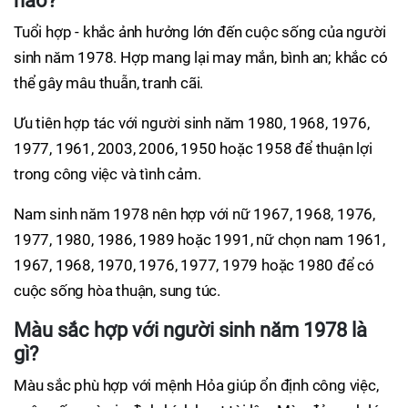
nào?
Tuổi hợp - khắc ảnh hưởng lớn đến cuộc sống của người
sinh năm 1978. Hợp mang lại may mắn, bình an; khắc có
thể gây mâu thuẫn, tranh cãi.
Ưu tiên hợp tác với người sinh năm 1980, 1968, 1976,
1977, 1961, 2003, 2006, 1950 hoặc 1958 để thuận lợi
trong công việc và tình cảm.
Nam sinh năm 1978 nên hợp với nữ 1967, 1968, 1976,
1977, 1980, 1986, 1989 hoặc 1991, nữ chọn nam 1961,
1967, 1968, 1970, 1976, 1977, 1979 hoặc 1980 để có
cuộc sống hòa thuận, sung túc.
Màu sắc hợp với người sinh năm 1978 là
gì?
Màu sắc phù hợp với mệnh Hỏa giúp ổn định công việc,