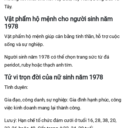
Tây.
Vật phẩm hộ mệnh cho người sinh năm
1978
Vật phẩm hộ mệnh giúp cân bằng tinh thần, hỗ trợ cuộc
sống và sự nghiệp.
Người sinh năm 1978 có thể chọn trang sức từ đá
peridot, ruby hoặc thạch anh tím.
Tử vi trọn đời của nữ sinh năm 1978
Tình duyên:
Gia đạo, công danh, sự nghiệp: Gia đình hạnh phúc, công
việc kinh doanh mang lại thành công.
Lưu ý: Hạn chế tổ chức đám cưới ở tuổi 16, 28, 38, 20,