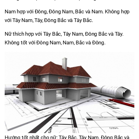
Nam hợp với Đông, Đông Nam, Bắc và Nam. Không hợp
với Tây Nam, Tây, Đông Bắc và Tây Bắc.
Nữ thích hợp với Tây Bắc, Tây Nam, Đông Bắc và Tây.
Không tốt với Đông Nam, Nam, Bắc và Đông.
Hướng tốt nhất cho nữ: Tây Bắc, Tây Nam, Đông Bắc và