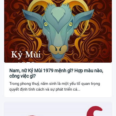
Nam, nữ Kỷ Mùi 1979 mệnh gì? Hợp màu nào,
công việc gì?
Trong phong thuỷ, năm sinh là một yếu tố quan trọng
quyết định tính cách và sự phát triển cá...