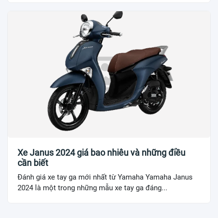
Xe Janus 2024 giá bao nhiêu và những điều
cần biết
Đánh giá xe tay ga mới nhất từ Yamaha Yamaha Janus
2024 là một trong những mẫu xe tay ga đáng...