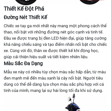
Thiết Kế Đột Phá
Đường Nét Thiết Kế
Chiếc xe tay ga mới nhất này mang một phong cách thể
thao, nổi bật với những đường nét góc cạnh và tinh tế.
Đầu xe được trang bị đèn LED hiện đại, giúp tăng cường
khả năng chiếu sáng và tạo điểm nhấn nổi bật cho chiếc
xe. Cùng với đó, thân xe được thiết kế khí động học,
giúp cải thiện hiệu suất và tiết kiệm nhiên liệu.
Màu Sắc Đa Dạng
Mẫu xe này có nhiều tùy chọn màu sắc hấp dẫn, từ màu
đen mạnh mẽ đến màu xanh lá cây nổi bật. Người tiêu
dùng có thể dễ dàng lựa chọn màu sắc phù hợp với cá
tính của mình, mang lại sự hài lòng tối đa khi sử dụng.