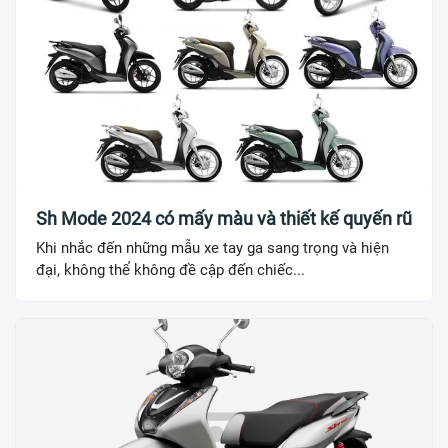
Sh Mode 2024 có mấy màu và thiết kế quyến rũ
Khi nhắc đến những mẫu xe tay ga sang trọng và hiện
đại, không thể không đề cập đến chiếc...