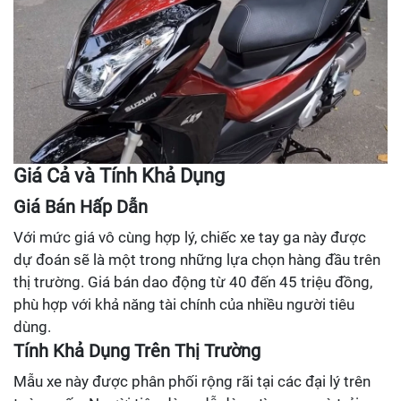
Giá Cả và Tính Khả Dụng
Giá Bán Hấp Dẫn
Với mức giá vô cùng hợp lý, chiếc xe tay ga này được
dự đoán sẽ là một trong những lựa chọn hàng đầu trên
thị trường. Giá bán dao động từ 40 đến 45 triệu đồng,
phù hợp với khả năng tài chính của nhiều người tiêu
dùng.
Tính Khả Dụng Trên Thị Trường
Mẫu xe này được phân phối rộng rãi tại các đại lý trên