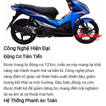
Công Nghệ Hiện Đại
Động Cơ Tiên Tiến
Được trang bị động cơ 125cc, mẫu xe này mang lại khả
năng vận hành mạnh mẽ và bền bỉ. Công nghệ phun
xăng điện tử giúp cải thiện hiệu suất nhiên liệu, giảm
lượng khí thải ra môi trường. Đặc biệt, động cơ còn
được thiết kế để giảm tiếng ồn, mang đến trải nghiệm
lái xe êm ái và thoải mái hơn.
Hệ Thống Phanh An Toàn