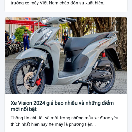
trường xe máy Việt Nam chào đón sự xuất hiện...
Xe Vision 2024 giá bao nhiêu và những điểm
mới nổi bật
Thông tin chi tiết về một trong những mẫu xe được yêu
thích nhất hiện nay Xe máy là phương tiện...