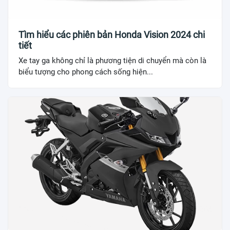
Tìm hiểu các phiên bản Honda Vision 2024 chi
tiết
Xe tay ga không chỉ là phương tiện di chuyển mà còn là
biểu tượng cho phong cách sống hiện...