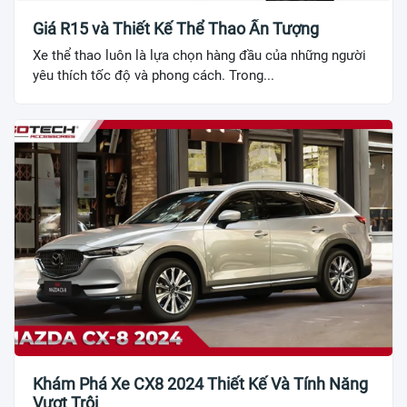
Giá R15 và Thiết Kế Thể Thao Ấn Tượng
Xe thể thao luôn là lựa chọn hàng đầu của những người
yêu thích tốc độ và phong cách. Trong...
Khám Phá Xe CX8 2024 Thiết Kế Và Tính Năng
Vượt Trội