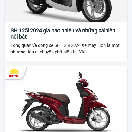
SH 125i 2024 giá bao nhiêu và những cải tiến
nổi bật
Tổng quan về dòng xe SH 125i 2024 Xe máy luôn là một
phương tiện di chuyển phổ biến tại Việt...