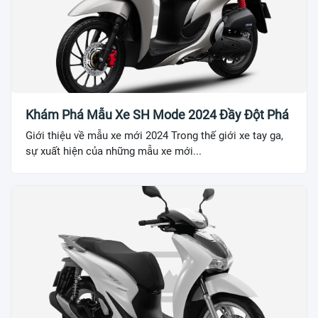
Khám Phá Mẫu Xe SH Mode 2024 Đầy Đột Phá
Giới thiệu về mẫu xe mới 2024 Trong thế giới xe tay ga,
sự xuất hiện của những mẫu xe mới...