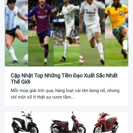
Cập Nhật Top Những Tiền Đạo Xuất Sắc Nhất
Thế Giới
Mỗi mùa giải trôi qua, hàng loạt cái tên bùng nổ, nhưng
chỉ một số ít thật sự vươn tầm...