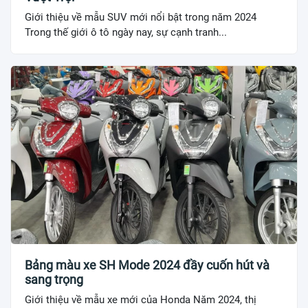
Giới thiệu về mẫu SUV mới nổi bật trong năm 2024
Trong thế giới ô tô ngày nay, sự cạnh tranh...
Bảng màu xe SH Mode 2024 đầy cuốn hút và
sang trọng
Giới thiệu về mẫu xe mới của Honda Năm 2024, thị