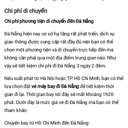
Chi phí di chuyển
Chi phí phương tiện di chuyển đến Đà Nẵng
Đà Nẵng hiện nay cơ sở hạ tầng rất phát triển, dịch vụ
giao thông được cung cấp rất đầy đủ nên bạn có thể
chọn một phương tiện và di chuyển trực tiếp đến mà
không cần phải qua một địa điểm trung gian nào. Như
vậy sẽ tiết kiệm chi phí đi Đà Nẵng 3 ngày 2 đêm.
Nếu xuất phát từ Hà Nội hoặc TP. Hồ Chí Minh, bạn có thể
lựa chọn đặt
vé máy bay đi Đà Nẵng
để tiết kiệm thời
gian đi lại. Thời gian bay tới đây sẽ mất khoảng 1h20
phút. Dưới đây là mức giá vé đi Đà Nẵng mà bạn có thể
tham khảo:
Chuyến bay từ Hồ Chí Minh đến Đà Nẵng: