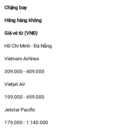
Chặng bay
Hãng hàng không
Giá vé từ (VNĐ)
Hồ Chí Minh - Đà Nẵng
Vietnam Airlines
309.000 - 409.000
Vietjet Air
199.000 - 459.000
Jetstar Pacific
179.000 - 1.140.000