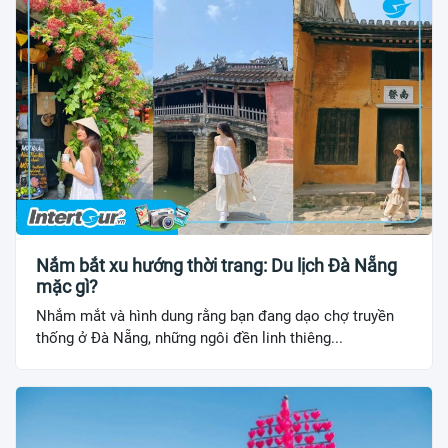
Nắm bắt xu hướng thời trang: Du lịch Đà Nẵng
mặc gì?
Nhắm mắt và hình dung rằng bạn đang dạo chợ truyền
thống ở Đà Nẵng, những ngôi đền linh thiêng...