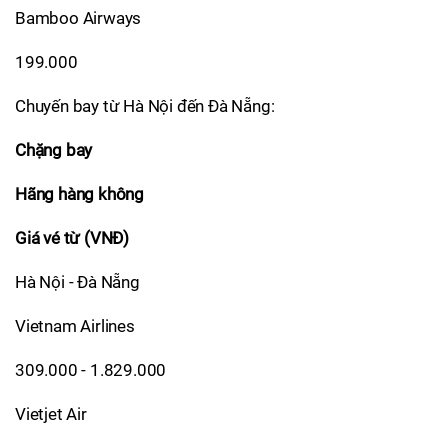
Bamboo Airways
199.000
Chuyến bay từ Hà Nội đến Đà Nẵng:
Chặng bay
Hãng hàng không
Giá vé từ (VNĐ)
Hà Nội - Đà Nẵng
Vietnam Airlines
309.000 - 1.829.000
Vietjet Air