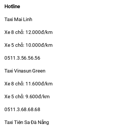
Hotline
Taxi Mai Linh
Xe 8 chỗ: 12.000đ/km
Xe 5 chỗ: 10.000đ/km
0511.3.56.56.56
Taxi Vinasun Green
Xe 8 chỗ: 11.600đ/km
Xe 5 chỗ: 9.600đ/km
0511.3.68.68.68
Taxi Tiên Sa Đà Nẵng