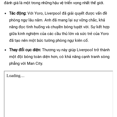
đánh giá là một trong những hậu vệ triển vọng nhất thế giới.
Tác động:
 Với Yoro, Liverpool đã giải quyết được vấn đề 
phòng ngự lâu năm. Anh đã mang lại sự vững chắc, khả 
năng đọc tình huống và chuyền bóng tuyệt vời. Sự kết hợp 
giữa kinh nghiệm của các cầu thủ lớn và sức trẻ của Yoro 
đã tạo nên một bức tường phòng ngự kiên cố.
Thay đổi cục diện:
 Thương vụ này giúp Liverpool trở thành 
một đội bóng toàn diện hơn, có khả năng cạnh tranh sòng 
phẳng với Man City.