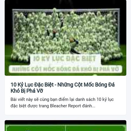
10 Kỷ Lục Đặc Biệt - Những Cột Mốc Bóng Đá
Khó Bị Phá Vỡ
Bài viết này sẽ cùng bạn điểm lại danh sách 10 kỷ lục
đặc biệt được trang Bleacher Report đánh...