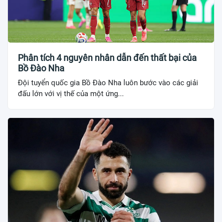
Phân tích 4 nguyên nhân dẫn đến thất bại của
Bồ Đào Nha
Đội tuyển quốc gia Bồ Đào Nha luôn bước vào các giải
đấu lớn với vị thế của một ứng...