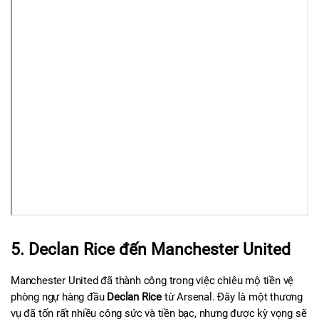
5. Declan Rice đến Manchester United
Manchester United đã thành công trong việc chiêu mộ tiền vệ 
phòng ngự hàng đầu 
Declan Rice
 từ Arsenal. Đây là một thương 
vụ đã tốn rất nhiều công sức và tiền bạc, nhưng được kỳ vọng sẽ 