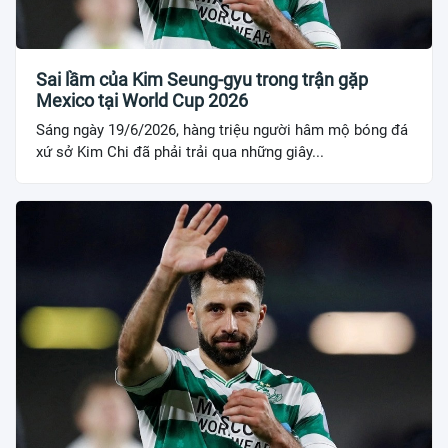
Sai lầm của Kim Seung-gyu trong trận gặp
Mexico tại World Cup 2026
Sáng ngày 19/6/2026, hàng triệu người hâm mộ bóng đá
xứ sở Kim Chi đã phải trải qua những giây...