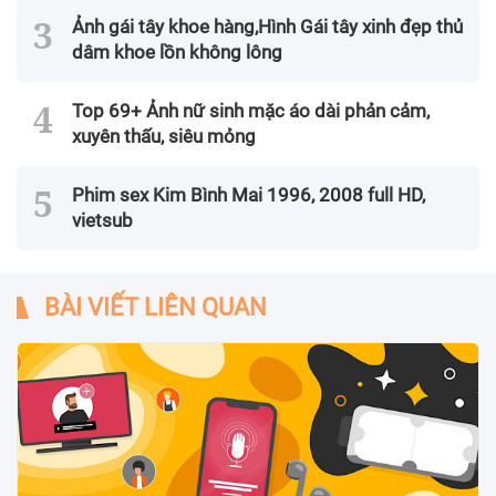
Ảnh gái tây khoe hàng,Hình Gái tây xinh đẹp thủ
dâm khoe lồn không lông
Top 69+ Ảnh nữ sinh mặc áo dài phản cảm,
xuyên thấu, siêu mỏng
Phim sex Kim Bình Mai 1996, 2008 full HD,
vietsub
BÀI VIẾT LIÊN QUAN