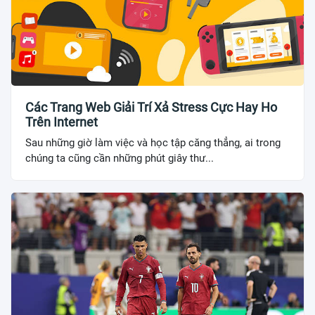
Các Trang Web Giải Trí Xả Stress Cực Hay Ho
Trên Internet
Sau những giờ làm việc và học tập căng thẳng, ai trong
chúng ta cũng cần những phút giây thư...